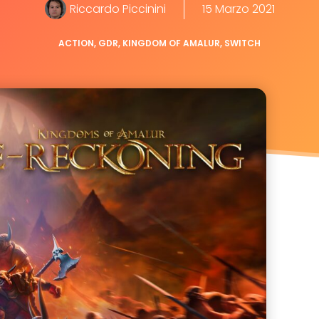
Riccardo Piccinini
15 Marzo 2021
ACTION
,
GDR
,
KINGDOM OF AMALUR
,
SWITCH