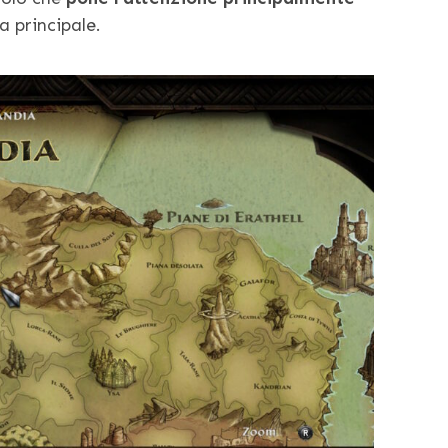
 principale.