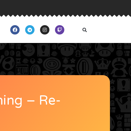
ing – Re-