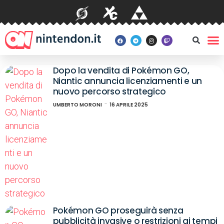
Dopo la vendita di Pokémon GO,
Niantic annuncia licenziamenti e un
nuovo percorso strategico
UMBERTO MORONI
16 APRILE 2025
Pokémon GO proseguirà senza
pubblicità invasive o restrizioni ai tempi