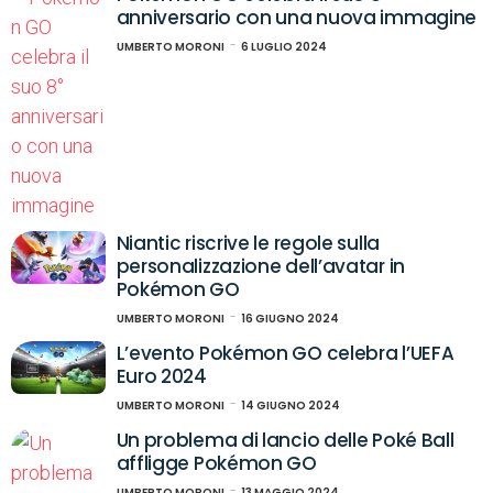
anniversario con una nuova immagine
UMBERTO MORONI
6 LUGLIO 2024
Niantic riscrive le regole sulla
personalizzazione dell’avatar in
Pokémon GO
UMBERTO MORONI
16 GIUGNO 2024
L’evento Pokémon GO celebra l’UEFA
Euro 2024
UMBERTO MORONI
14 GIUGNO 2024
Un problema di lancio delle Poké Ball
affligge Pokémon GO
UMBERTO MORONI
13 MAGGIO 2024