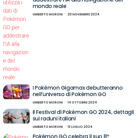
mondo reale
UMBERTO MORONI
20 NOVEMBRE 2024
I Pokémon Gigamax debutteranno
nell’universo di Pokémon GO
UMBERTO MORONI
14 OTTOBRE 2024
Il Festival di Pokémon GO 2024, dettagli
sui raduni italiani
UMBERTO MORONI
13 LUGLIO 2024
Pokémon GO celebra il suo 8°