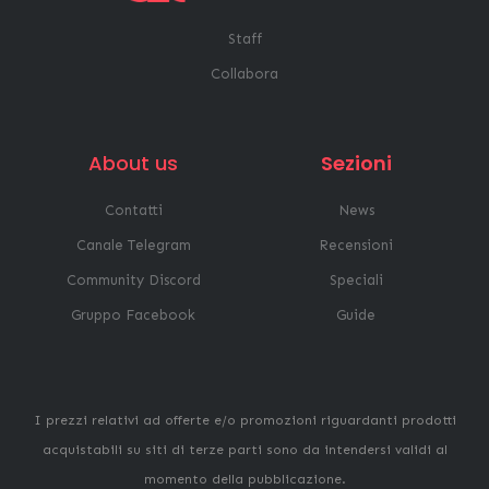
Staff
Collabora
About us
Sezioni
Contatti
News
Canale Telegram
Recensioni
Community Discord
Speciali
Gruppo Facebook
Guide
I prezzi relativi ad offerte e/o promozioni riguardanti prodotti
acquistabili su siti di terze parti sono da intendersi validi al
momento della pubblicazione.