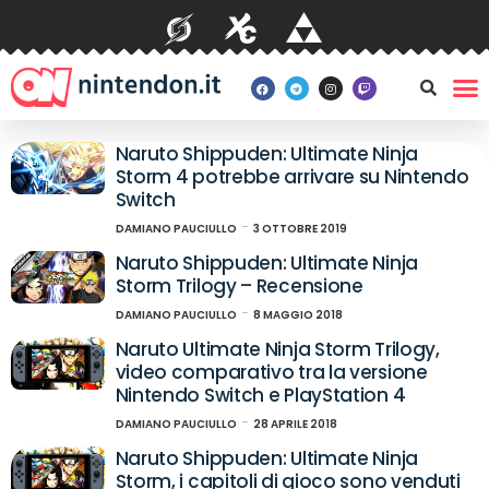
Naruto Shippuden: Ultimate Ninja
Storm 4 potrebbe arrivare su Nintendo
Switch
DAMIANO PAUCIULLO
3 OTTOBRE 2019
Naruto Shippuden: Ultimate Ninja
Storm Trilogy – Recensione
DAMIANO PAUCIULLO
8 MAGGIO 2018
Naruto Ultimate Ninja Storm Trilogy,
video comparativo tra la versione
Nintendo Switch e PlayStation 4
DAMIANO PAUCIULLO
28 APRILE 2018
Naruto Shippuden: Ultimate Ninja
Storm, i capitoli di gioco sono venduti