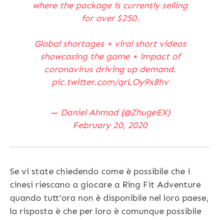
where the package is currently selling
for over $250.
Global shortages + viral short videos
showcasing the game + impact of
coronavirus driving up demand.
pic.twitter.com/qrLOy9x8hv
— Daniel Ahmad (@ZhugeEX)
February 20, 2020
Se vi state chiedendo come è possibile che i
cinesi riescano a giocare a Ring Fit Adventure
quando tutt’ora non è disponibile nel loro paese,
la risposta è che per loro è comunque possibile