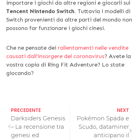
importare i giochi da altre regioni e giocarli sul
Tencent Nintendo Switch
. Tuttavia i modelli di
Switch provenienti da altre parti del mondo non
possono far funzionare i giochi cinesi.
Che ne pensate dei
rallentamenti nelle vendite
causati dall’insorgere del coronavirus
? Avete la
vostra copia di Ring Fit Adventure? Lo state
giocando?
PRECEDENTE
NEXT
Darksiders Genesis
Pokémon Spada e
– La recensione tra
Scudo, dataminer
genesi ed
anticipano il