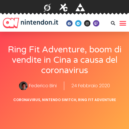
Ring Fit Adventure, boom di
vendite in Cina a causa del
coronavirus
Federico Bini
24 Febbraio 2020
CORONAVIRUS
,
NINTENDO SWITCH
,
RING FIT ADVENTURE