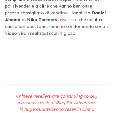
poi rivenderle a cifre che vanno ben oltre il
prezzo consigliato di vendita. L’analista
Daniel
Ahmad
di
Niko Partners
asserisce
che un’altra
causa per questo incremento di domanda sono i
video virali realizzati con il gioco.
Chinese resellers are continuing to buy
overseas stock of Ring Fit Adventure
in huge quantities to resell in China