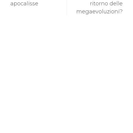
apocalisse
ritorno delle
megaevoluzioni?