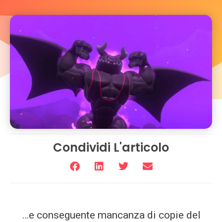
Condividi L'articolo
…e conseguente mancanza di copie del