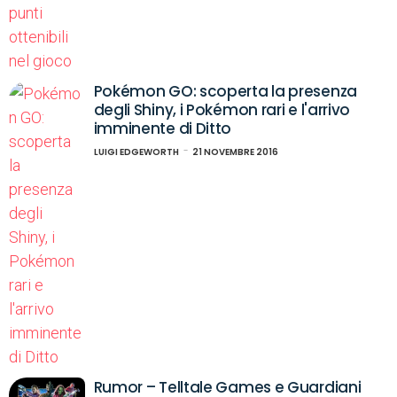
Pokémon GO: scoperta la presenza
degli Shiny, i Pokémon rari e l'arrivo
imminente di Ditto
LUIGI EDGEWORTH
21 NOVEMBRE 2016
Rumor – Telltale Games e Guardiani