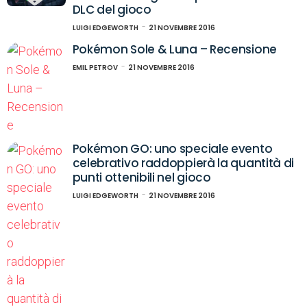
DLC del gioco
LUIGI EDGEWORTH
21 NOVEMBRE 2016
Pokémon Sole & Luna – Recensione
EMIL PETROV
21 NOVEMBRE 2016
Pokémon GO: uno speciale evento
celebrativo raddoppierà la quantità di
punti ottenibili nel gioco
LUIGI EDGEWORTH
21 NOVEMBRE 2016