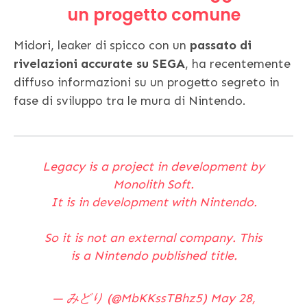
un progetto comune
Midori, leaker di spicco con un
passato di
rivelazioni accurate su SEGA
, ha recentemente
diffuso informazioni su un progetto segreto in
fase di sviluppo tra le mura di Nintendo.
Legacy is a project in development by
Monolith Soft.
It is in development with Nintendo.
So it is not an external company. This
is a Nintendo published title.
— みどり (@MbKKssTBhz5)
May 28,