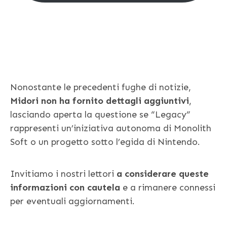
Nonostante le precedenti fughe di notizie,
Midori non ha fornito dettagli aggiuntivi
,
lasciando aperta la questione se “Legacy”
rappresenti un’iniziativa autonoma di Monolith
Soft o un progetto sotto l’egida di Nintendo.
Invitiamo i nostri lettori
a considerare queste
informazioni con cautela
e a rimanere connessi
per eventuali aggiornamenti.