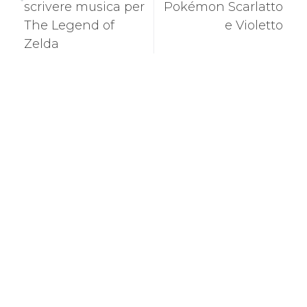
scrivere musica per
Pokémon Scarlatto
The Legend of
e Violetto
Zelda