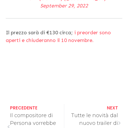
September 29, 2022
Il prezzo sarà di €130 circa;
i preorder sono
aperti e chiuderanno il 10 novembre.
PRECEDENTE
NEXT
Il compositore di
Tutte le novità dal
Persona vorrebbe
nuovo trailer di