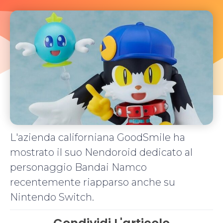
L'azienda californiana GoodSmile ha
mostrato il suo Nendoroid dedicato al
personaggio Bandai Namco
recentemente riapparso anche su
Nintendo Switch.