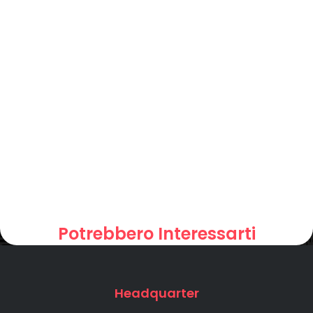
Potrebbero Interessarti
Headquarter