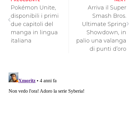
Pokémon Unite,
Arriva il Super
disponibili i primi
Smash Bros.
due capitoli del
Ultimate Spring
manga in lingua
Showdown, in
italiana
palio una valanga
di punti d’oro