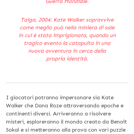
Guerra Mondiale.
Taiga, 2004: Kate Walker sopravvive
come meglio può nella miniera di sale
in cui è stata imprigionata, quando un
tragico evento la catapulta in una
nuova avventura in cerca della
propria identità.
I giocatori potranno impersonare sia Kate
Walker che Dana Roze attraversando epoche e
continenti diversi. Arriveranno a risolvere
misteri, esploreranno il mondo creato da Benoît
Sokal e si metteranno alla prova con vari puzzle