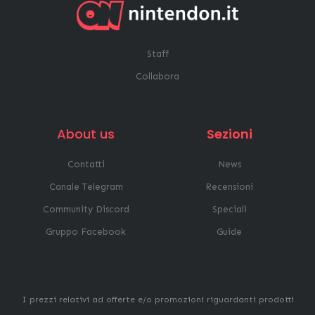
Staff
Collabora
About us
Sezioni
Contatti
News
Canale Telegram
Recensioni
Community Discord
Speciali
Gruppo Facebook
Guide
I prezzi relativi ad offerte e/o promozioni riguardanti prodotti