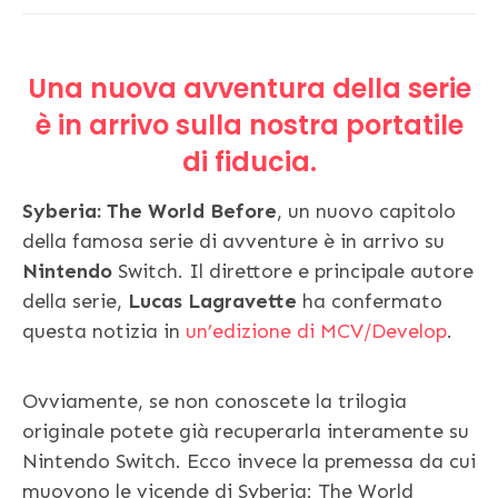
Una nuova avventura della serie
è in arrivo sulla nostra portatile
di fiducia.
Syberia: The World Before
, un nuovo capitolo
della famosa serie di avventure è in arrivo su
Nintendo
Switch. Il direttore e principale autore
della serie,
Lucas Lagravette
ha confermato
questa notizia in
un’edizione di MCV/Develop
.
Ovviamente, se non conoscete la trilogia
originale potete già recuperarla interamente su
Nintendo Switch. Ecco invece la premessa da cui
muovono le vicende di Syberia: The World