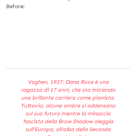
Before:
Vaghen, 1937: Dana Roze è una
ragazza di 17 anni, che sta iniziando
una brillante carriera come pianista.
Tuttavia, alcune ombre si addensano
sul suo futuro mentre la minaccia
fascista della Brow Shadow aleggia
sull’Europa, all’alba della Seconda