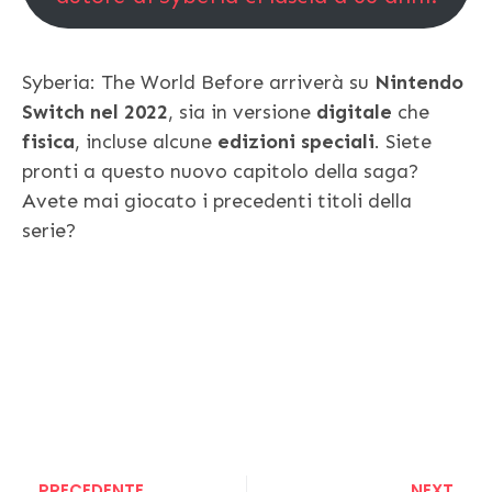
Syberia: The World Before arriverà su
Nintendo
Switch nel 2022
, sia in versione
digitale
che
fisica
, incluse alcune
edizioni speciali
. Siete
pronti a questo nuovo capitolo della saga?
Avete mai giocato i precedenti titoli della
serie?
PRECEDENTE
NEXT