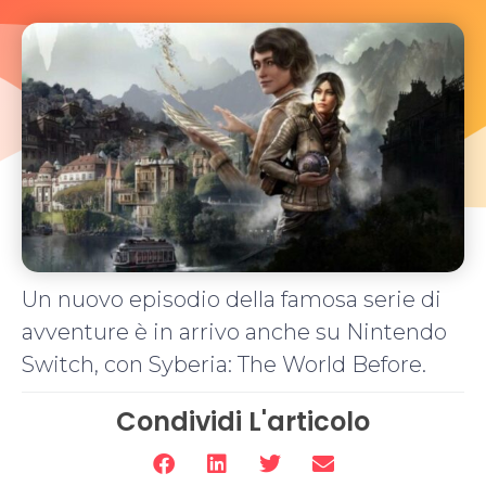
Un nuovo episodio della famosa serie di
avventure è in arrivo anche su Nintendo
Switch, con Syberia: The World Before.
Condividi L'articolo