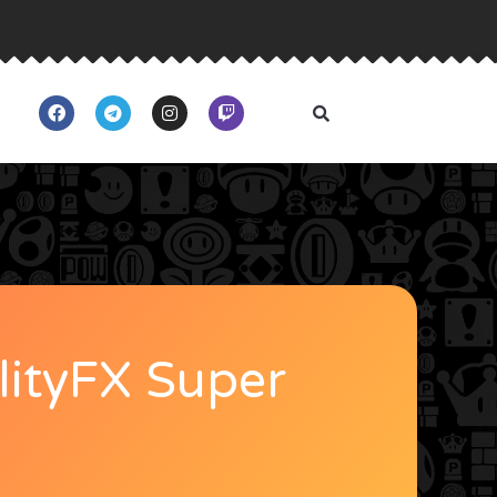
lityFX Super