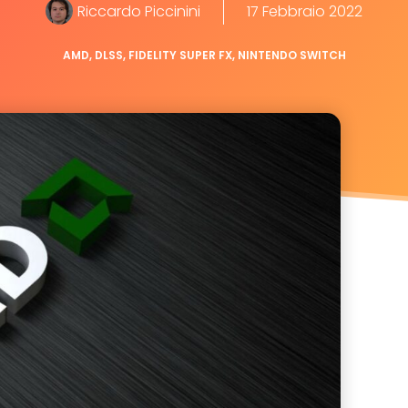
Riccardo Piccinini
17 Febbraio 2022
AMD
,
DLSS
,
FIDELITY SUPER FX
,
NINTENDO SWITCH