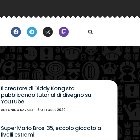
Il creatore di Diddy Kong sta
pubblicando tutorial di disegno su
YouTube
ANTONINO SAVALLI
6 OTTOBRE 2020
Super Mario Bros. 35, eccolo giocato a
livelli estremi