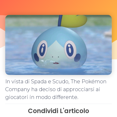
In vista di Spada e Scudo, The Pokémon
Company ha deciso di approcciarsi ai
giocatori in modo differente.
Condividi L'articolo