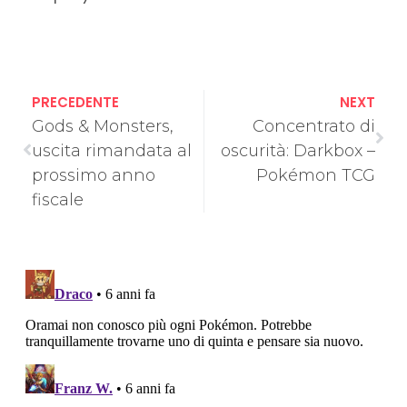
PRECEDENTE
NEXT
Gods & Monsters,
Concentrato di
uscita rimandata al
oscurità: Darkbox –
prossimo anno
Pokémon TCG
fiscale