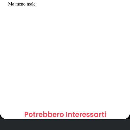
Potrebbero Interessarti