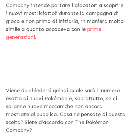
Company intende portare i giocatori a scoprire
i nuovi mostriciattoli durante la campagna di
gioco e non prima di iniziarla, in maniera molto
simile a quanto accadeva con le
prime
generazioni
.
Viene da chiedersi quindi quale sarà il numero
esatto di nuovi Pokémon e, soprattutto, se ci
saranno nuove meccaniche non ancora
mostrate al pubblico. Cosa ne pensate di questa
scelta? Siete d’accordo con The Pokémon
Company?