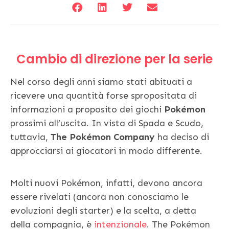
Cambio di direzione per la serie
Nel corso degli anni siamo stati abituati a
ricevere una quantità forse spropositata di
informazioni a proposito dei giochi
Pokémon
prossimi all’uscita. In vista di Spada e Scudo,
tuttavia,
The Pokémon Company
ha deciso di
approcciarsi ai giocatori in modo differente.
Molti nuovi Pokémon, infatti, devono ancora
essere rivelati (ancora non conosciamo le
evoluzioni degli starter) e la scelta, a detta
della compagnia, è
intenzionale
. The Pokémon