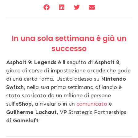
In una sola settimana è già un
successo
Asphalt 9: Legends
è il seguito di
Asphalt 8
,
gioco di corse di impostazione arcade che gode
di una certa fama. Uscito adesso su
Nintendo
Switch
, nella sua prima settimana di lancio è
stato scaricato da un milione di persone
sull’
eShop
, a rivelarlo in un
comunicato
è
Guilherme Lachaut
, VP Strategic Partnerships
di Gameloft
: