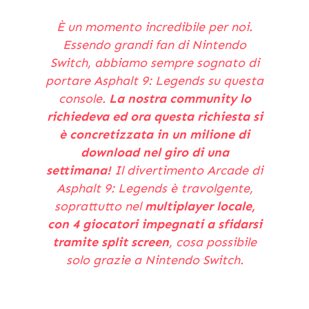
È un momento incredibile per noi.
Essendo grandi fan di Nintendo
Switch, abbiamo sempre sognato di
portare Asphalt 9: Legends su questa
console.
La nostra community lo
richiedeva ed ora questa richiesta si
è concretizzata in un milione di
download nel giro di una
settimana!
Il divertimento Arcade di
Asphalt 9: Legends è travolgente,
soprattutto nel
multiplayer locale,
con 4 giocatori impegnati a sfidarsi
tramite split screen
, cosa possibile
solo grazie a Nintendo Switch.