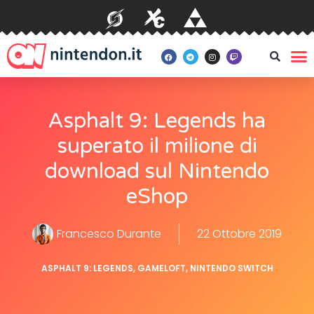
Asphalt 9: Legends ha
superato il milione di
download sul Nintendo
eShop
Francesco Durante
22 Ottobre 2019
ASPHALT 9: LEGENDS
,
GAMELOFT
,
NINTENDO SWITCH