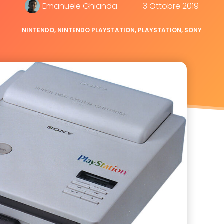
Emanuele Ghianda
3 Ottobre 2019
NINTENDO
,
NINTENDO PLAYSTATION
,
PLAYSTATION
,
SONY