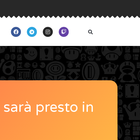
 sarà presto in