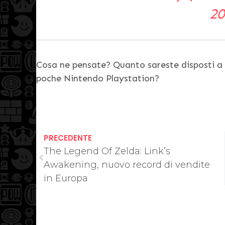
20
Cosa ne pensate? Quanto sareste disposti a 
poche Nintendo Playstation?
PRECEDENTE
The Legend Of Zelda: Link’s
Awakening, nuovo record di vendite
in Europa