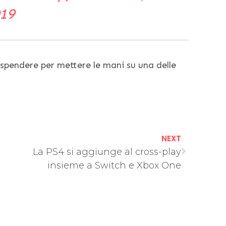
19
spendere per mettere le mani su una delle
NEXT
La PS4 si aggiunge al cross-play
insieme a Switch e Xbox One