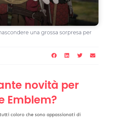
ascondere una grossa sorpresa per
tante novità per
ire Emblem?
tutti coloro che sono appassionati di