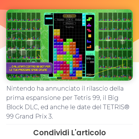
Nintendo ha annunciato il rilascio della
prima espansione per Tetris 99, il Big
Block DLC, ed anche le date del TETRIS®
99 Grand Prix 3.
Condividi L'articolo