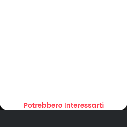
Potrebbero Interessarti