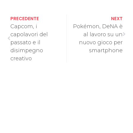
PRECEDENTE
NEXT
Capcom, i
Pokémon, DeNA è
capolavori del
al lavoro su un
passato e il
nuovo gioco per
disimpegno
smartphone
creativo