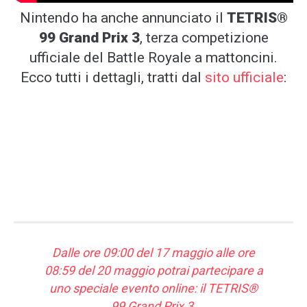
Nintendo ha anche annunciato il
TETRIS®
99 Grand Prix 3
, terza competizione
ufficiale del Battle Royale a mattoncini.
Ecco tutti i dettagli, tratti dal
sito ufficiale
:
Dalle ore 09:00 del 17 maggio alle ore
08:59 del 20 maggio potrai partecipare a
uno speciale evento online: il TETRIS®
99 Grand Prix 3.