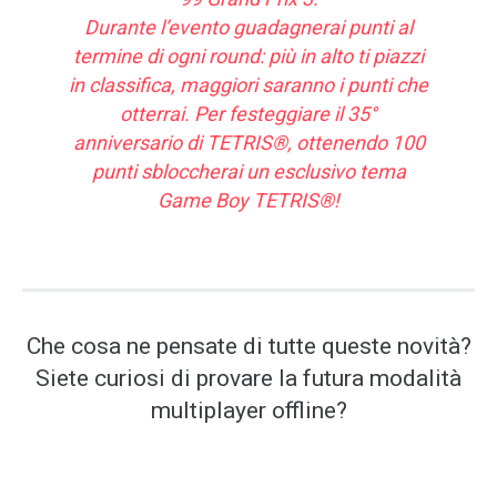
Durante l’evento guadagnerai punti al
termine di ogni round: più in alto ti piazzi
in classifica, maggiori saranno i punti che
otterrai. Per festeggiare il 35°
anniversario di TETRIS®, ottenendo 100
punti sbloccherai un esclusivo tema
Game Boy TETRIS®!
Che cosa ne pensate di tutte queste novità?
Siete curiosi di provare la futura modalità
multiplayer offline?