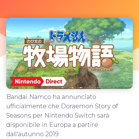
Bandai Namco ha annunciato
ufficialmente che Doraemon Story of
Seasons per Nintendo Switch sarà
disponibile in Europa a partire
dall'autunno 2019