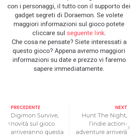
con i personaggi, il tutto con il supporto dei
gadget segreti di Doraemon. Se volete
maggiori informazioni sul gioco potete
cliccare sul
seguente link
.
Che cosa ne pensate? Siete interessati a
questo gioco? Appena avremo maggiori
informazioni su date e prezzo vi faremo
sapere immediatamente.
PRECEDENTE
NEXT
Digimon Survive,
Hunt The Night,
novità sul gioco
l’indie action-
arriveranno questa
adventure arriverà