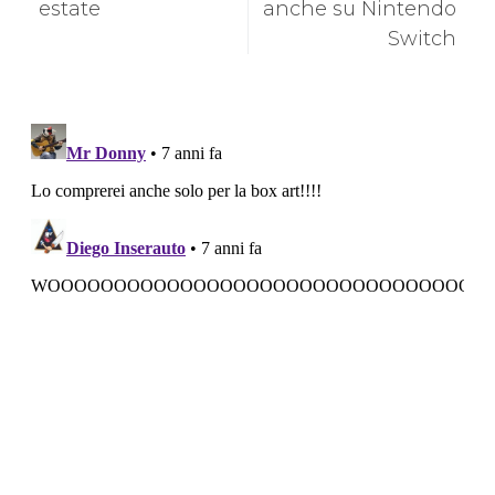
estate
anche su Nintendo
Switch