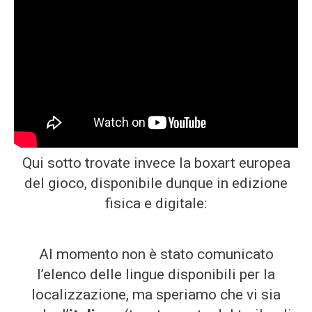
Qui sotto trovate invece la boxart europea
del gioco, disponibile dunque in edizione
fisica e digitale:
Al momento non è stato comunicato
l’elenco delle lingue disponibili per la
localizzazione, ma speriamo che vi sia