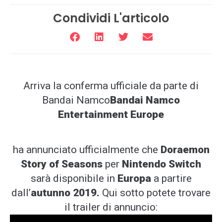
Condividi L'articolo
Arriva la conferma ufficiale da parte di
Bandai Namco
Bandai Namco
Entertainment Europe
ha annunciato ufficialmente che
Doraemon
Story of Seasons
per
Nintendo Switch
sarà disponibile in
Europa
a partire
dall’
autunno 2019.
Qui sotto potete trovare
il trailer di annuncio: