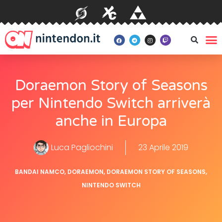
Doraemon Story of Seasons
per Nintendo Switch arriverà
anche in Europa
Luca Pagliochini
23 Aprile 2019
BANDAI NAMCO
,
DORAEMON
,
DORAEMON STORY OF SEASONS
,
NINTENDO SWITCH