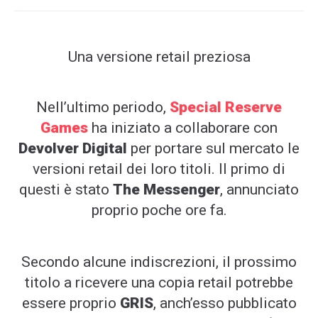
Una versione retail preziosa
Nell’ultimo periodo,
Special Reserve
Games
ha iniziato a collaborare con
Devolver Digital
per portare sul mercato le
versioni retail dei loro titoli. Il primo di
questi è stato
The Messenger
, annunciato
proprio poche ore fa.
Secondo alcune indiscrezioni, il prossimo
titolo a ricevere una copia retail potrebbe
essere proprio
GRIS
, anch’esso pubblicato