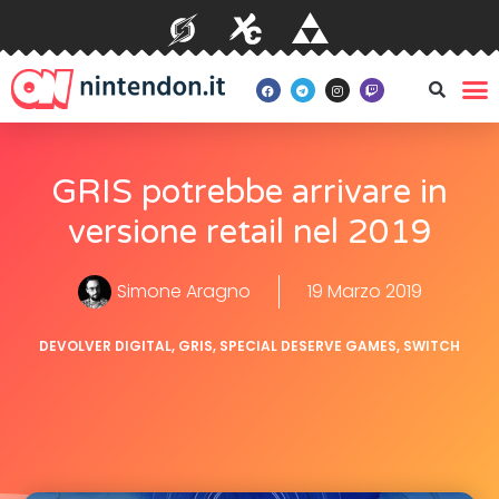
GRIS potrebbe arrivare in
versione retail nel 2019
Simone Aragno
19 Marzo 2019
DEVOLVER DIGITAL
,
GRIS
,
SPECIAL DESERVE GAMES
,
SWITCH