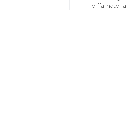
diffamatoria"