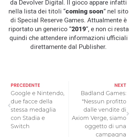
da Devolver Digital. Il gioco appare infatti
nella lista dei titoli “
coming soon
” nel sito
di Special Reserve Games. Attualmente è
riportato un generico “
2019
“, e non ci resta
quindi che attendere informazioni ufficiali
direttamente dal Publisher.
PRECEDENTE
NEXT
Google e Nintendo,
Badland Games:
due facce della
"Nessun profitto
stessa medaglia
dalle vendite di
con Stadia e
Axiom Verge, siamo
Switch
oggetto di una
campagna