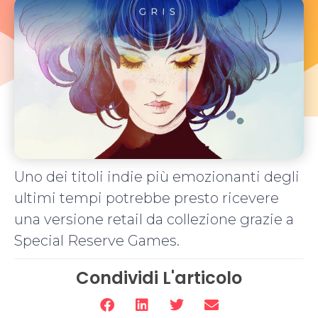
Uno dei titoli indie più emozionanti degli
ultimi tempi potrebbe presto ricevere
una versione retail da collezione grazie a
Special Reserve Games.
Condividi L'articolo