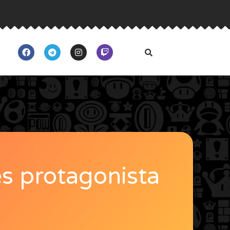
es protagonista