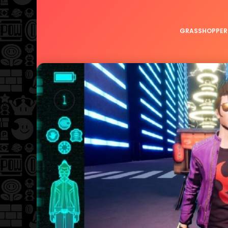
GRASSHOPPER