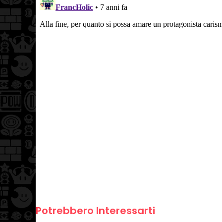
Potrebbero Interessarti