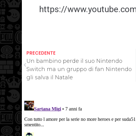
https://www.youtube.c
PRECEDENTE
Un bambino perde il suo Nintendo
Switch ma un gruppo di fan Nintendo
gli salva il Natale