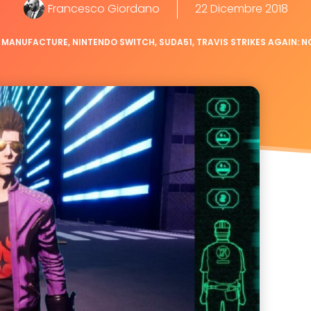
Francesco Giordano
22 Dicembre 2018
 MANUFACTURE
,
NINTENDO SWITCH
,
SUDA51
,
TRAVIS STRIKES AGAIN: 