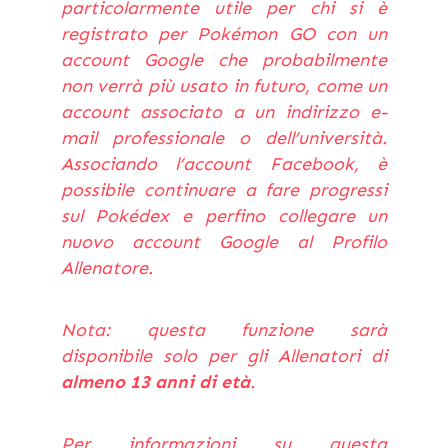
particolarmente utile per chi si è
registrato per Pokémon GO con un
account Google che probabilmente
non verrà più usato in futuro, come un
account associato a un indirizzo e-
mail professionale o dell’università.
Associando l’account Facebook, è
possibile continuare a fare progressi
sul Pokédex e perfino collegare un
nuovo account Google al Profilo
Allenatore.
Nota: questa funzione sarà
disponibile solo per gli Allenatori di
almeno 13 anni di età
.
Per informazioni su questa