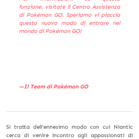
funzione,
visitate il Centro Assistenza
di Pokémon GO
. Speriamo vi piaccia
questo nuovo modo di entrare nel
mondo di Pokémon GO!
—Il Team di Pokémon GO
Si tratta dell’ennesimo modo con cui Niantic
cerca di venire incontro agli appassionati di