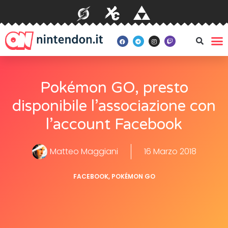
Pokémon GO, presto
disponibile l’associazione con
l’account Facebook
Matteo Maggiani
16 Marzo 2018
FACEBOOK
,
POKÉMON GO