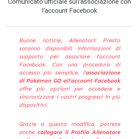
Comunicato ufficiale sull’associazione con
l’account Facebook
Buone notizie, Allenatori! Presto
saranno disponibili informazioni di
supporto per associare l’account
Facebook. Con una procedura di
accesso più semplice, l’
associazione
di Pokémon GO all’account Facebook
offre più opzioni per accedere e
sincronizzare i vostri progressi in più
dispositivi.
Grazie a questa modifica, potrete
anche
collegare il Profilo Allenatore