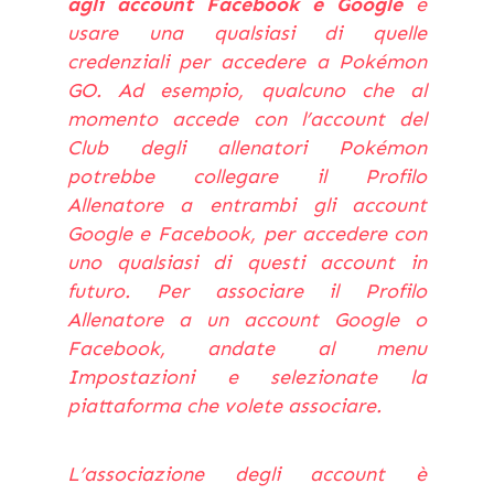
agli account Facebook e Google
e
usare una qualsiasi di quelle
credenziali per accedere a Pokémon
GO. Ad esempio, qualcuno che al
momento accede con l’account del
Club degli allenatori Pokémon
potrebbe collegare il Profilo
Allenatore a entrambi gli account
Google e Facebook, per accedere con
uno qualsiasi di questi account in
futuro. Per associare il Profilo
Allenatore a un account Google o
Facebook, andate al menu
Impostazioni e selezionate la
piattaforma che volete associare.
L’associazione degli account è