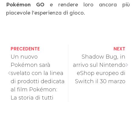
Pokémon GO
e rendere loro ancora più
piacevole l’esperienza di gioco.
PRECEDENTE
NEXT
Un nuovo
Shadow Bug, in
Pokémon sarà
arrivo sul Nintendo
svelato con la linea
eShop europeo di
di prodotti dedicata
Switch il 30 marzo
al film Pokémon:
La storia di tutti