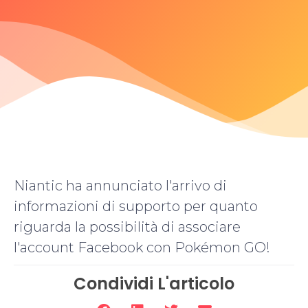
Niantic ha annunciato l'arrivo di
informazioni di supporto per quanto
riguarda la possibilità di associare
l'account Facebook con Pokémon GO!
Condividi L'articolo