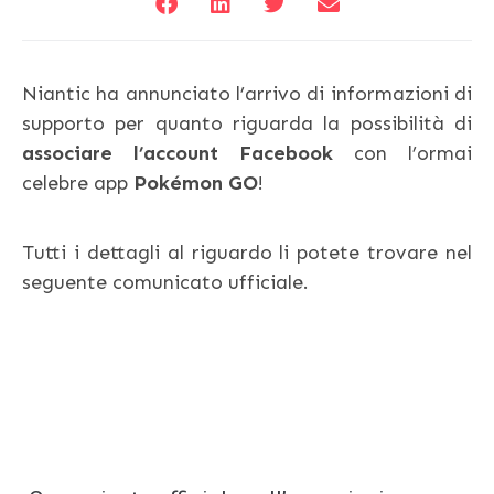
Niantic ha annunciato l’arrivo di informazioni di
supporto per quanto riguarda la possibilità di
associare l’account Facebook
con l’ormai
celebre app
Pokémon GO
!
Tutti i dettagli al riguardo li potete trovare nel
seguente comunicato ufficiale.