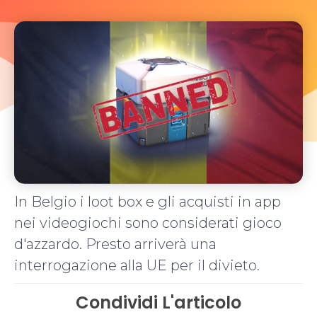
In Belgio i loot box e gli acquisti in app
nei videogiochi sono considerati gioco
d'azzardo. Presto arriverà una
interrogazione alla UE per il divieto.
Condividi L'articolo