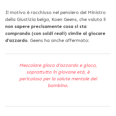
Il motivo è racchiuso nel pensiero del Ministro
della Giustizia belga, Koen Geens, che valuta il
non sapere precisamente cosa si sta
comprando (con soldi reali) simile al giocare
d’azzardo
. Geens ha anche affermato:
Mescolare gioco d’azzardo e gioco,
soprattutto in giovane età, è
pericoloso per la salute mentale del
bambino.