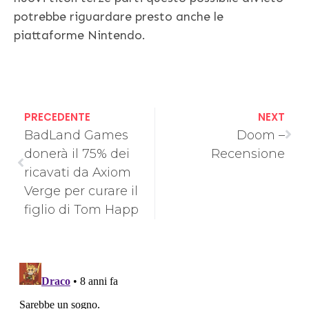
potrebbe riguardare presto anche le
piattaforme Nintendo.
PRECEDENTE
NEXT
BadLand Games
Doom –
donerà il 75% dei
Recensione
ricavati da Axiom
Verge per curare il
figlio di Tom Happ