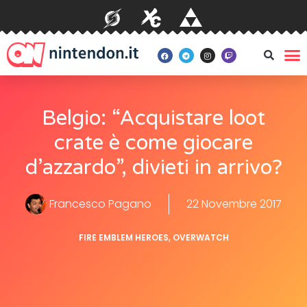
Belgio: “Acquistare loot
crate è come giocare
d’azzardo”, divieti in arrivo?
Francesco Pagano
22 Novembre 2017
FIRE EMBLEM HEROES
,
OVERWATCH