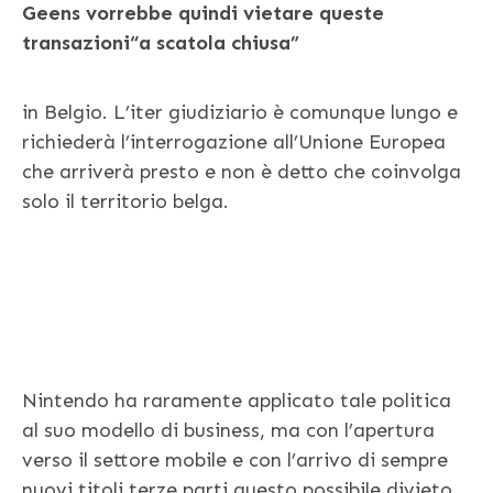
Geens vorrebbe quindi vietare queste
transazioni
“a scatola chiusa”
in Belgio. L’iter giudiziario è comunque lungo e
richiederà l’interrogazione all’Unione Europea
che arriverà presto e non è detto che coinvolga
solo il territorio belga.
Nintendo ha raramente applicato tale politica
al suo modello di business, ma con l’apertura
verso il settore mobile e con l’arrivo di sempre
nuovi titoli terze parti questo possibile divieto