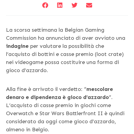
La scorsa settimana la Belgian Gaming
Commission ha annunciato di aver avviato una
indagine
per valutare la possibilità che
l’acquisto di bottini e casse premio (loot crate)
nei videogame possa costituire una forma di
gioco d’azzardo.
Alla fine è arrivato il verdetto: “
mescolare
denaro e dipendenza è gioco d’azzardo
“.
L’acquisto di casse premio in giochi come
Overwatch e Star Wars Battlerfront II è quindi
considerato da oggi come gioco d’azzardo,
almeno in Belgio.