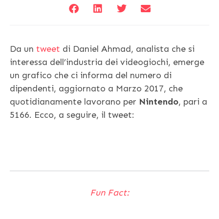
Da un
tweet
di Daniel Ahmad, analista che si
interessa dell’industria dei videogiochi, emerge
un grafico che ci informa del numero di
dipendenti, aggiornato a Marzo 2017, che
quotidianamente lavorano per
Nintendo
, pari a
5166. Ecco, a seguire, il tweet:
Fun Fact: