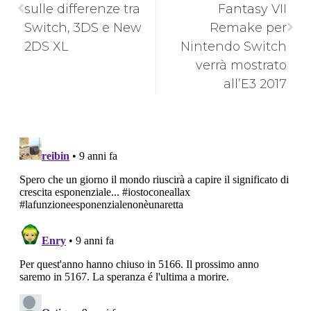
sulle differenze tra
Fantasy VII
Switch, 3DS e New
Remake per
2DS XL
Nintendo Switch
verrà mostrato
all’E3 2017