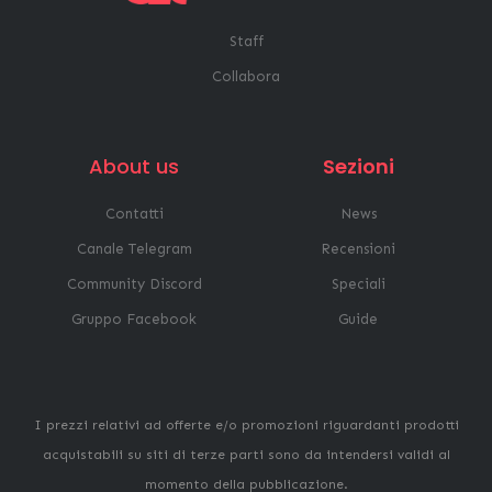
Staff
Collabora
About us
Sezioni
Contatti
News
Canale Telegram
Recensioni
Community Discord
Speciali
Gruppo Facebook
Guide
I prezzi relativi ad offerte e/o promozioni riguardanti prodotti
acquistabili su siti di terze parti sono da intendersi validi al
momento della pubblicazione.