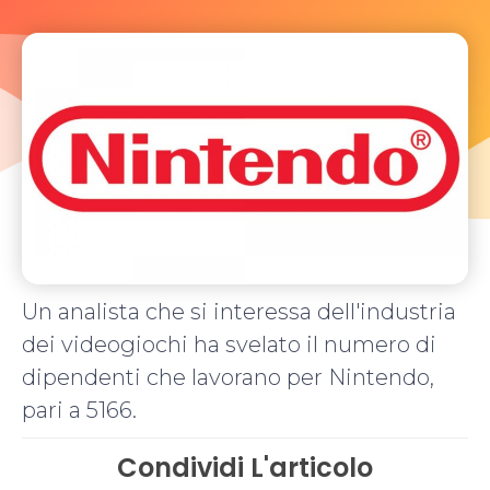
Un analista che si interessa dell'industria
dei videogiochi ha svelato il numero di
dipendenti che lavorano per Nintendo,
pari a 5166.
Condividi L'articolo