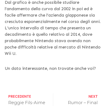
Dal grafico è anche possibile studiare
l’andamento della curva dal 2002 in poi ed è
facile affermare che l’azienda giapponese sia
cresciuta esponenzialmente nel corso degli anni.
L’unico intervallo di tempo che presenta un
decadimento è quello relativo al 2014, dove
probabilmente Nintendo stava avendo non
poche difficoltà relative al mercato di Nintendo
Wii U.
Un dato interessante, non trovate anche voi?
PRECEDENTE
NEXT
Reggie Fils-Aime
Rumor – Final