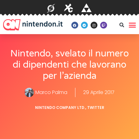
Nintendo, svelato il numero
di dipendenti che lavorano
per l’azienda
Marco Palma
29 Aprile 2017
NINTENDO COMPANY LTD.
,
TWITTER