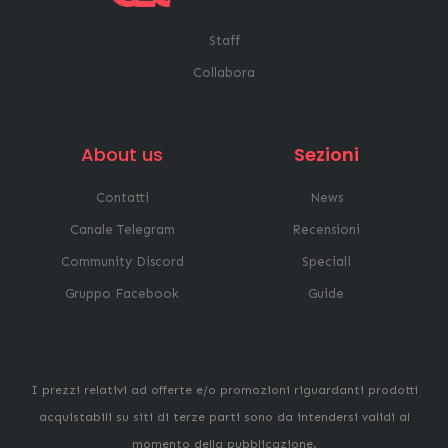
Staff
Collabora
About us
Sezioni
Contatti
News
Canale Telegram
Recensioni
Community Discord
Speciali
Gruppo Facebook
Guide
I prezzi relativi ad offerte e/o promozioni riguardanti prodotti
acquistabili su siti di terze parti sono da intendersi validi al
momento della pubblicazione.