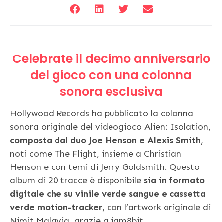
Celebrate il decimo anniversario
del gioco con una colonna
sonora esclusiva
Hollywood Records ha pubblicato la colonna
sonora originale del videogioco Alien: Isolation,
composta dal duo Joe Henson e Alexis Smith
,
noti come The Flight, insieme a Christian
Henson e con temi di Jerry Goldsmith. Questo
album di 20 tracce è disponibile
sia in formato
digitale che su vinile verde sangue e cassetta
verde motion-tracker
, con l’artwork originale di
Nimit Malavia, grazie a iam8bit.