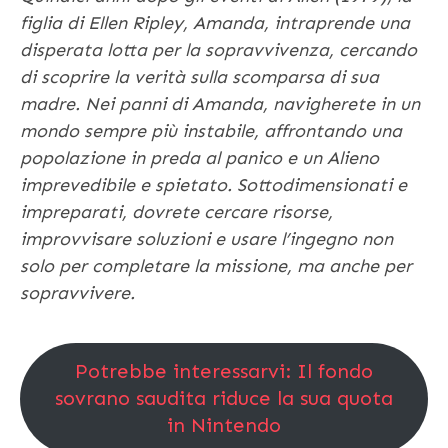
figlia di Ellen Ripley, Amanda, intraprende una
disperata lotta per la sopravvivenza, cercando
di scoprire la verità sulla scomparsa di sua
madre. Nei panni di Amanda, navigherete in un
mondo sempre più instabile, affrontando una
popolazione in preda al panico e un Alieno
imprevedibile e spietato. Sottodimensionati e
impreparati, dovrete cercare risorse,
improvvisare soluzioni e usare l’ingegno non
solo per completare la missione, ma anche per
sopravvivere.
Potrebbe interessarvi: Il fondo
sovrano saudita riduce la sua quota
in Nintendo