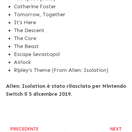
Catherine Foster
Tomorrow, Together
It’s Here
The Descent
The Core
The Beast
Escape Sevastopol
Airlock
Ripley’s Theme (From Alien: Isolation)
Alien: Isolation è stato rilasciato per Nintendo
Switch il 5 dicembre 2019.
PRECEDENTE
NEXT