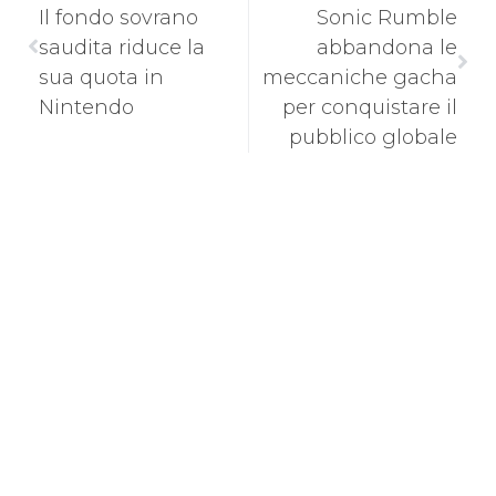
Il fondo sovrano
Sonic Rumble
saudita riduce la
abbandona le
sua quota in
meccaniche gacha
Nintendo
per conquistare il
pubblico globale