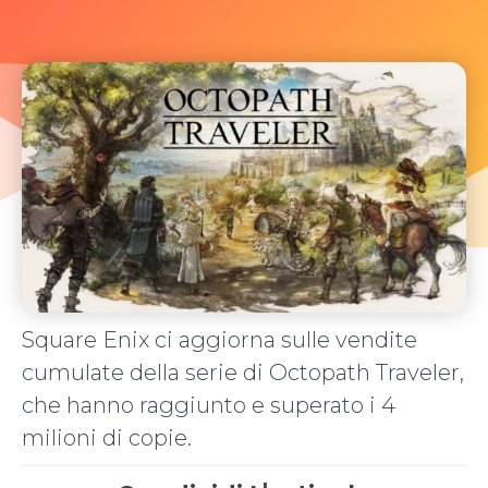
Square Enix ci aggiorna sulle vendite
cumulate della serie di Octopath Traveler,
che hanno raggiunto e superato i 4
milioni di copie.