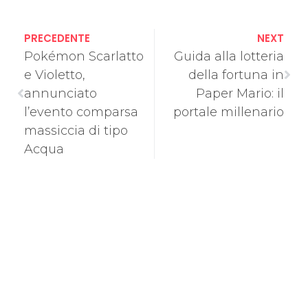
PRECEDENTE
NEXT
Pokémon Scarlatto
Guida alla lotteria
e Violetto,
della fortuna in
annunciato
Paper Mario: il
l’evento comparsa
portale millenario
massiccia di tipo
Acqua