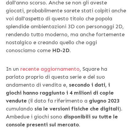
dall’anno scorso. Anche se non gli aveste
giocati, probabilmente sarete stati colpiti anche
voi dall’aspetto di questo titolo che popola
splendide ambientazioni 3D con personaggi 2D,
rendendo tutto moderno, ma anche fortemente
nostalgico e creando quello che oggi
conosciamo come
HD-2D
.
In un
recente aggiornamento
, Square ha
parlato proprio di questa serie e del suo
andamento di vendita e,
secondo i dati, i
giochi hanno raggiunto i 4 milioni di copie
vendute
(il dato fa riferimento a
giugno 2023
cumulando
sia le versioni fisiche che digitali
).
Ambedue i giochi sono
disponibili su tutte le
console presenti sul mercato
.