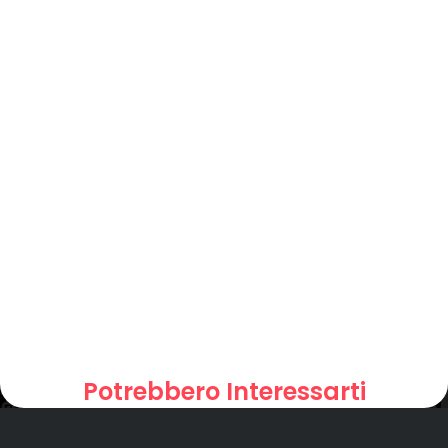
Potrebbero Interessarti