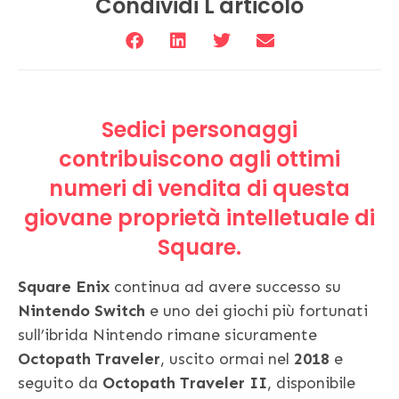
Condividi L'articolo
Sedici personaggi
contribuiscono agli ottimi
numeri di vendita di questa
giovane proprietà intelletuale di
Square.
Square Enix
continua ad avere successo su
Nintendo Switch
e uno dei giochi più fortunati
sull’ibrida Nintendo rimane sicuramente
Octopath Traveler
, uscito ormai nel
2018
e
seguito da
Octopath Traveler II
, disponibile