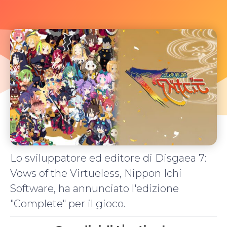
Lo sviluppatore ed editore di Disgaea 7:
Vows of the Virtueless, Nippon Ichi
Software, ha annunciato l'edizione
"Complete" per il gioco.