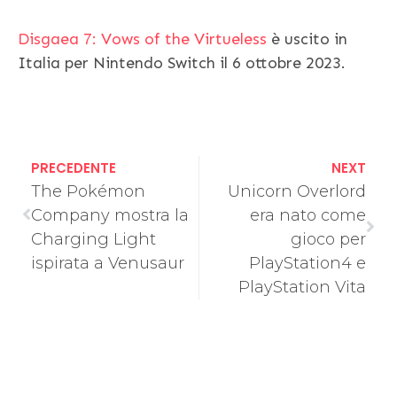
Disgaea 7: Vows of the Virtueless
è uscito in
Italia per Nintendo Switch il 6 ottobre 2023.
PRECEDENTE
NEXT
The Pokémon
Unicorn Overlord
Company mostra la
era nato come
Charging Light
gioco per
ispirata a Venusaur
PlayStation4 e
PlayStation Vita