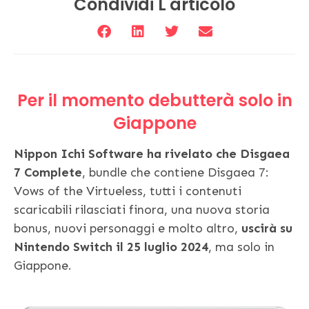
Condividi L'articolo
Per il momento debutterà solo in
Giappone
Nippon Ichi Software ha rivelato che Disgaea
7 Complete
, bundle che contiene Disgaea 7:
Vows of the Virtueless, tutti i contenuti
scaricabili rilasciati finora, una nuova storia
bonus, nuovi personaggi e molto altro,
uscirà su
Nintendo Switch il 25 luglio 2024
, ma solo in
Giappone.