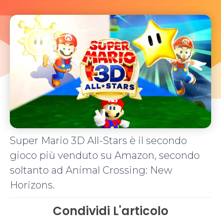
Super Mario 3D All-Stars è il secondo
gioco più venduto su Amazon, secondo
soltanto ad Animal Crossing: New
Horizons.
Condividi L'articolo