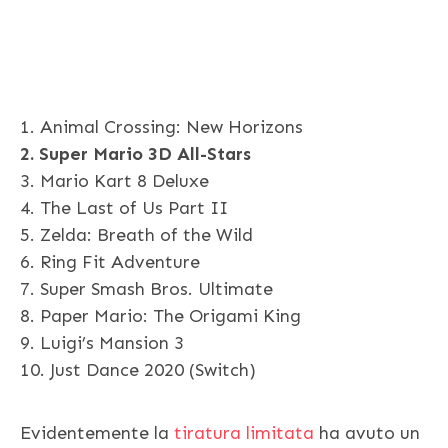
1. Animal Crossing: New Horizons
2. Super Mario 3D All-Stars
3. Mario Kart 8 Deluxe
4. The Last of Us Part II
5. Zelda: Breath of the Wild
6. Ring Fit Adventure
7. Super Smash Bros. Ultimate
8. Paper Mario: The Origami King
9. Luigi’s Mansion 3
10. Just Dance 2020 (Switch)
Evidentemente la
tiratura limitata
ha avuto un