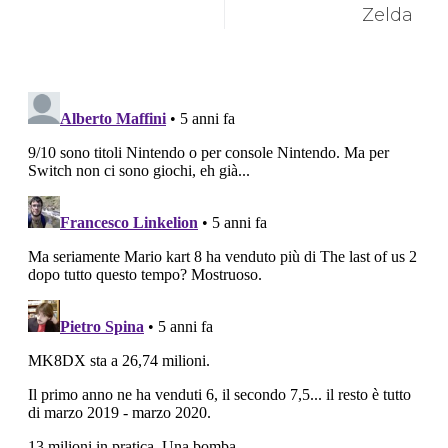
Zelda