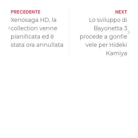
PRECEDENTE
NEXT
Xenosaga HD, la
Lo sviluppo di
collection venne
Bayonetta 3
pianificata ed è
procede a gonfie
stata ora annullata
vele per Hideki
Kamiya