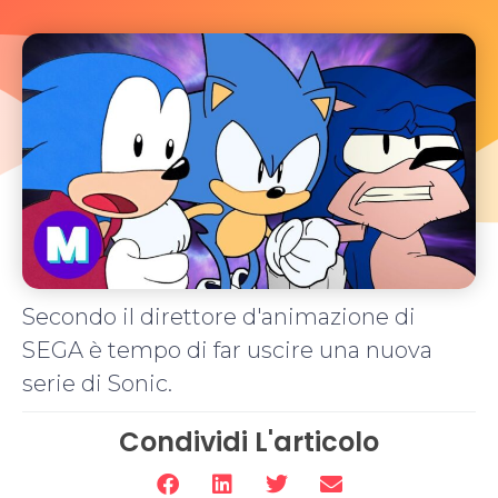
Secondo il direttore d'animazione di
SEGA è tempo di far uscire una nuova
serie di Sonic.
Condividi L'articolo