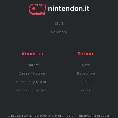
Staff
Collabora
About us
Sezioni
Contatti
News
Canale Telegram
Recensioni
Community Discord
Speciali
Gruppo Facebook
Guide
I prezzi relativi ad offerte e/o promozioni riguardanti prodotti