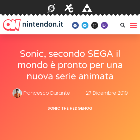
Sonic, secondo SEGA il
mondo è pronto per una
nuova serie animata
Francesco Durante
27 Dicembre 2019
SONIC THE HEDGEHOG