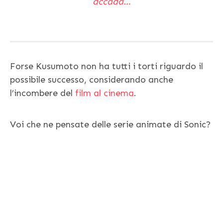
accada…
Forse Kusumoto non ha tutti i torti riguardo il
possibile successo, considerando anche
l’incombere del
film al cinema
.
Voi che ne pensate delle serie animate di Sonic?