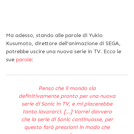
Ma adesso, stando alle parole di Yukio
Kusumoto, direttore dell’animazione di SEGA,
potrebbe uscire una nuova serie in TV. Ecco le
sue
parole
:
Penso che il mondo sia
definitivamente pronto per una nuova
serie di Sonic in TV, e mi piacerebbe
tanto lavorarci. […] Vorrei davvero
che la serie di Sonic continuasse, per
questo farò pressioni in modo che