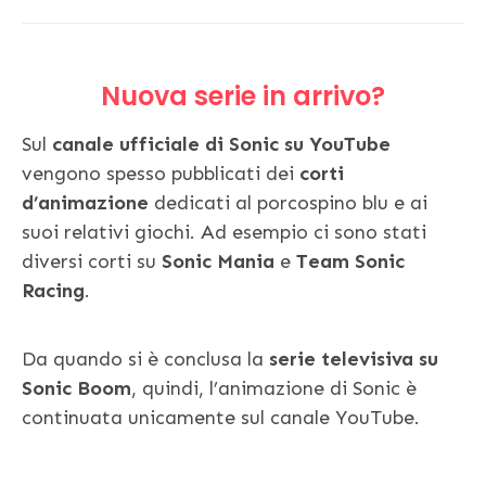
Nuova serie in arrivo?
Sul
canale ufficiale di Sonic su YouTube
vengono spesso pubblicati dei
corti
d’animazione
dedicati al porcospino blu e ai
suoi relativi giochi. Ad esempio ci sono stati
diversi corti su
Sonic Mania
e
Team Sonic
Racing
.
Da quando si è conclusa la
serie televisiva su
Sonic Boom
, quindi, l’animazione di Sonic è
continuata unicamente sul canale YouTube.