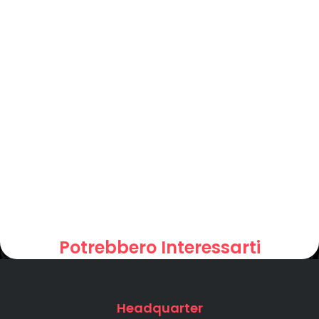
Potrebbero Interessarti
Headquarter