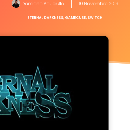
Damiano Pauciullo
10 Novembre 2019
ETERNAL DARKNESS
,
GAMECUBE
,
SWITCH