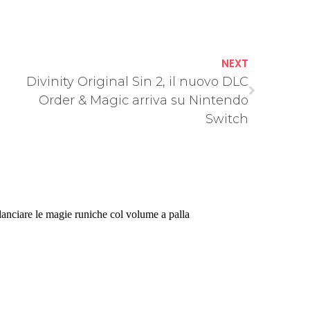
NEXT
Divinity Original Sin 2, il nuovo DLC
Order & Magic arriva su Nintendo
Switch