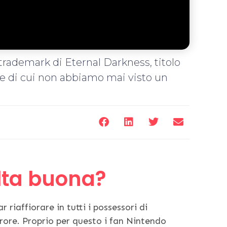
rademark di Eternal Darkness, titolo
 di cui non abbiamo mai visto un
lta buona?
ar riaffiorare in tutti i possessori di
rore. Proprio per questo i fan Nintendo