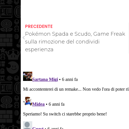
PRECEDENTE
Pokémon Spada e Scudo, Game Freak
sulla rimozione del condividi
esperienza