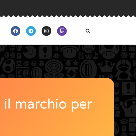
 il marchio per