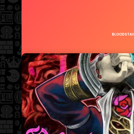
BLOODSTAI