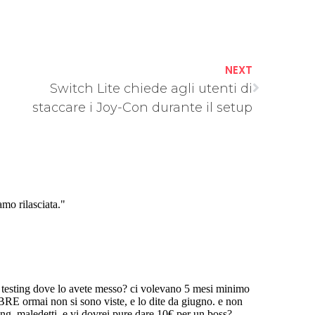
NEXT
Switch Lite chiede agli utenti di
staccare i Joy-Con durante il setup