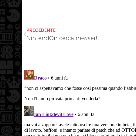
PRECEDENTE
NintendOn cerca newser!