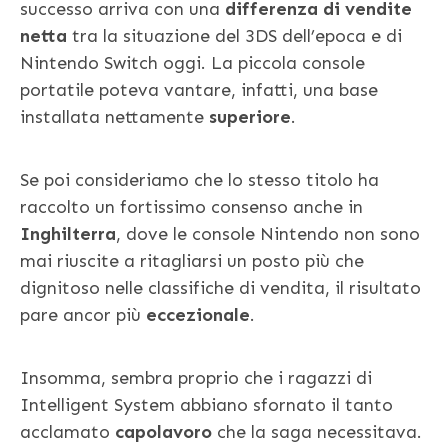
successo arriva con una
differenza di vendite
netta
tra la situazione del 3DS dell’epoca e di
Nintendo Switch oggi. La piccola console
portatile poteva vantare, infatti, una base
installata nettamente
superiore
.
Se poi consideriamo che lo stesso titolo ha
raccolto un fortissimo consenso anche in
Inghilterra
, dove le console Nintendo non sono
mai riuscite a ritagliarsi un posto più che
dignitoso nelle classifiche di vendita, il risultato
pare ancor più
eccezionale
.
Insomma, sembra proprio che i ragazzi di
Intelligent System abbiano sfornato il tanto
acclamato
capolavoro
che la saga necessitava.