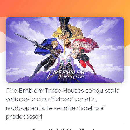
Fire Emblem Three Houses conquista la
vetta delle classifiche di vendita,
raddoppiando le vendite rispetto ai
predecessori