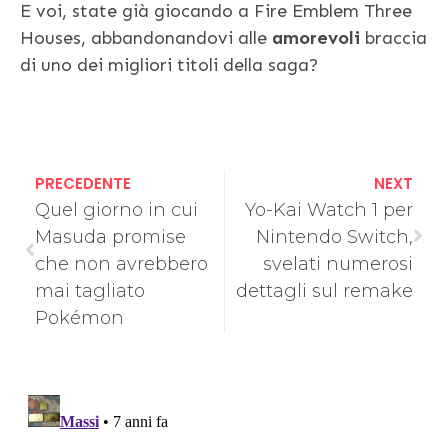
E voi, state già giocando a Fire Emblem Three
Houses, abbandonandovi alle
amorevoli
braccia
di uno dei migliori titoli della saga?
PRECEDENTE
NEXT
Quel giorno in cui
Yo-Kai Watch 1 per
Masuda promise
Nintendo Switch,
che non avrebbero
svelati numerosi
mai tagliato
dettagli sul remake
Pokémon