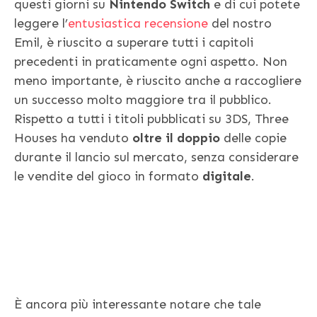
questi giorni su
Nintendo Switch
e di cui potete
leggere l’
entusiastica recensione
del nostro
Emil, è riuscito a superare tutti i capitoli
precedenti in praticamente ogni aspetto. Non
meno importante, è riuscito anche a raccogliere
un successo molto maggiore tra il pubblico.
Rispetto a tutti i titoli pubblicati su 3DS, Three
Houses ha venduto
oltre il doppio
delle copie
durante il lancio sul mercato, senza considerare
le vendite del gioco in formato
digitale
.
È ancora più interessante notare che tale