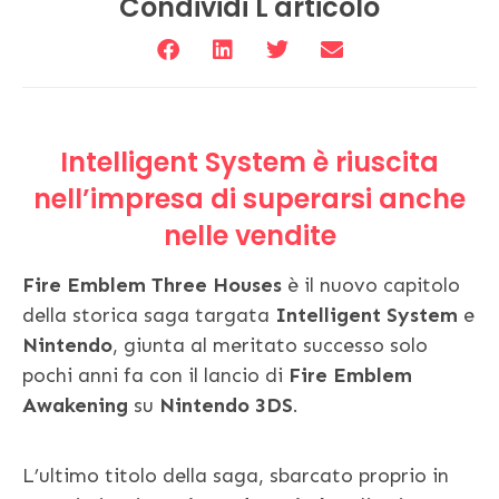
Condividi L'articolo
Intelligent System è riuscita
nell’impresa di superarsi anche
nelle vendite
Fire Emblem Three Houses
è il nuovo capitolo
della storica saga targata
Intelligent System
e
Nintendo
, giunta al meritato successo solo
pochi anni fa con il lancio di
Fire Emblem
Awakening
su
Nintendo 3DS
.
L’ultimo titolo della saga, sbarcato proprio in