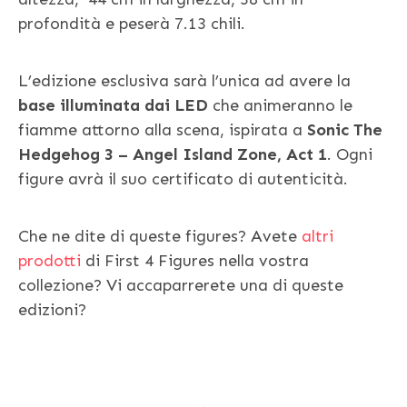
profondità e peserà 7.13 chili.
L’edizione esclusiva sarà l’unica ad avere la
base illuminata dai LED
che animeranno le
fiamme attorno alla scena, ispirata a
Sonic The
Hedgehog 3 – Angel Island Zone, Act 1
. Ogni
figure avrà il suo certificato di autenticità.
Che ne dite di queste figures? Avete
altri
prodotti
di First 4 Figures nella vostra
collezione? Vi accaparrerete una di queste
edizioni?