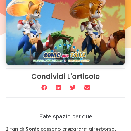
Condividi L'articolo
Fate spazio per due
I fan di
Sonic
possono prepararsi all’esborso,