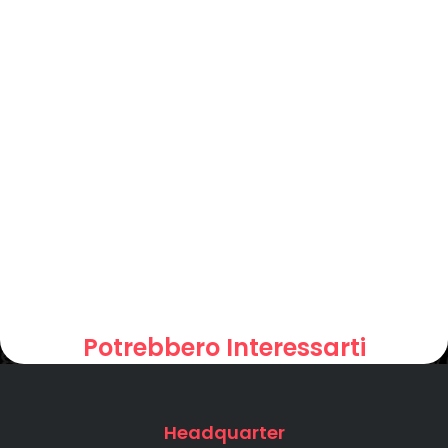
Potrebbero Interessarti
Headquarter