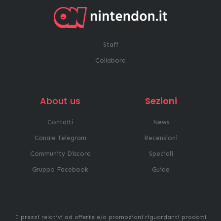
Staff
Collabora
About us
Sezioni
Contatti
News
Canale Telegram
Recensioni
Community Discord
Speciali
Gruppo Facebook
Guide
I prezzi relativi ad offerte e/o promozioni riguardanti prodotti