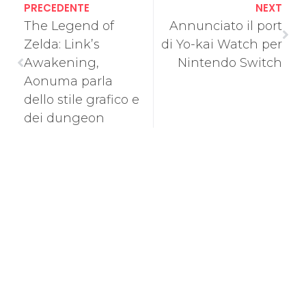
PRECEDENTE
NEXT
The Legend of
Annunciato il port
Zelda: Link’s
di Yo-kai Watch per
Awakening,
Nintendo Switch
Aonuma parla
dello stile grafico e
dei dungeon