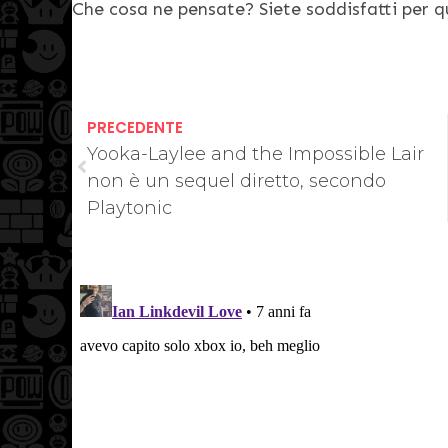
Che cosa ne pensate? Siete soddisfatti per 
PRECEDENTE
Yooka-Laylee and the Impossible Lair
non è un sequel diretto, secondo
Playtonic