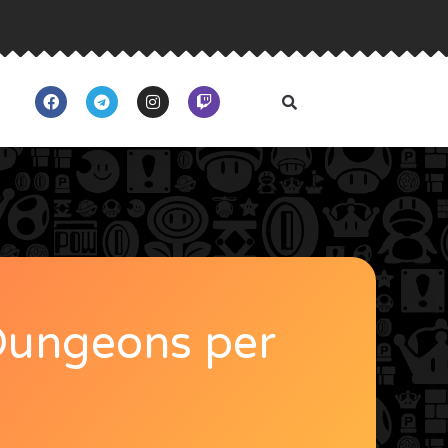
Dungeons per