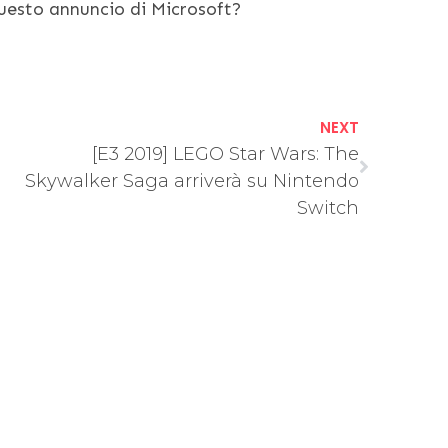
questo annuncio di Microsoft?
NEXT
[E3 2019] LEGO Star Wars: The
Skywalker Saga arriverà su Nintendo
Switch