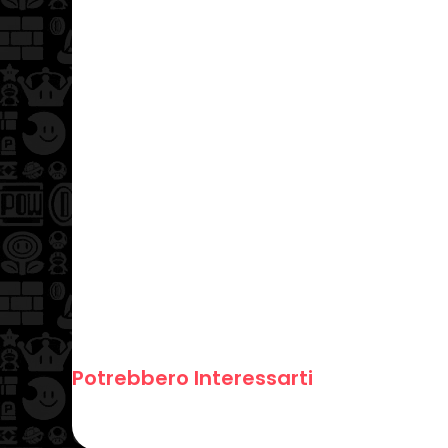
Potrebbero Interessarti