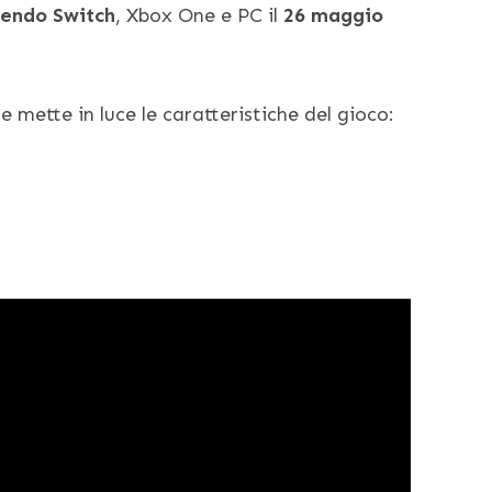
tendo Switch
, Xbox One e PC il
26 maggio
 mette in luce le caratteristiche del gioco: