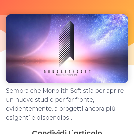
Sembra che Monolith Soft stia per aprire
un nuovo studio per far fronte,
evidentemente, a progetti ancora più
esigenti e dispendiosi.
Condividi L'articolo