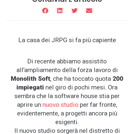
La casa dei JRPG si fa più capiente
Di recente abbiamo assistito
all’ampliamento della forza lavoro di
Monolith Soft
, che ha toccato quota
200
impiegati
nel giro di pochi mesi. Ora
sembra che la software house stia per
aprire un
nuovo studio
per far fronte,
evidentemente, a progetti ancora più
esigenti.
Il nuovo studio sorgerà nel distretto di