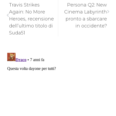
Travis Strikes
Persona Q2: New
Again: No More
Cinema Labyrinth
Heroes, recensione
pronto a sbarcare
dell’ultimo titolo di
in occidente?
Suda51