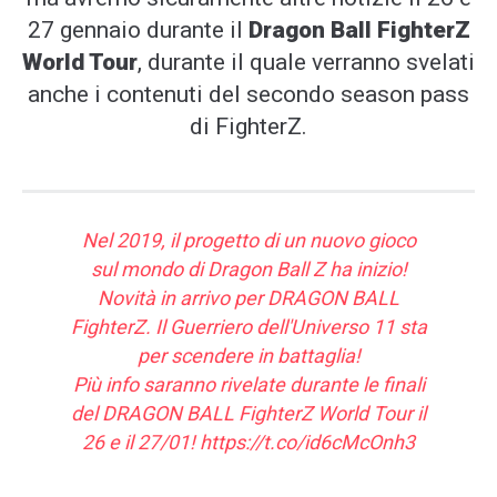
27 gennaio durante il
Dragon Ball FighterZ
World Tour
, durante il quale verranno svelati
anche i contenuti del secondo season pass
di FighterZ.
Nel 2019, il progetto di un nuovo gioco
sul mondo di Dragon Ball Z ha inizio!
Novità in arrivo per DRAGON BALL
FighterZ. Il Guerriero dell'Universo 11 sta
per scendere in battaglia!
Più info saranno rivelate durante le finali
del DRAGON BALL FighterZ World Tour il
26 e il 27/01!
https://t.co/id6cMcOnh3