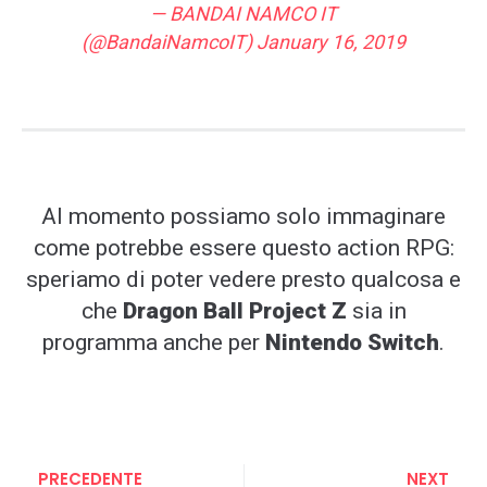
— BANDAI NAMCO IT
(@BandaiNamcoIT)
January 16, 2019
Al momento possiamo solo immaginare
come potrebbe essere questo action RPG:
speriamo di poter vedere presto qualcosa e
che
Dragon Ball Project Z
sia in
programma anche per
Nintendo Switch
.
PRECEDENTE
NEXT