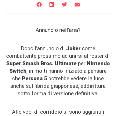
Annuncio nell’aria?
Dopo l’annuncio di
Joker
come
combattente prossimo ad unirsi al roster di
Super Smash Bros. Ultimate
per
Nintendo
Switch
, in molti hanno iniziato a pensare
che
Persona 5
potrebbe vedere la luce
anche sull’ibrida giapponese, addirittura
sotto forma di versione definitiva.
Alle voci di corridoio si sono aggiunti i