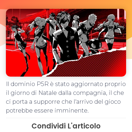
Il dominio P5R è stato aggiornato proprio
il giorno di Natale dalla compagnia, il che
ci porta a supporre che l'arrivo del gioco
potrebbe essere imminente.
Condividi L'articolo