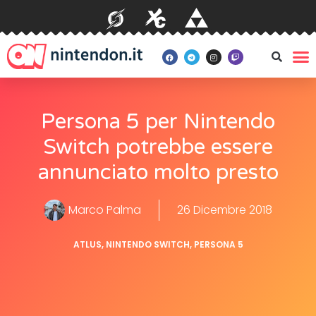
Persona 5 per Nintendo
Switch potrebbe essere
annunciato molto presto
Marco Palma
26 Dicembre 2018
ATLUS
,
NINTENDO SWITCH
,
PERSONA 5