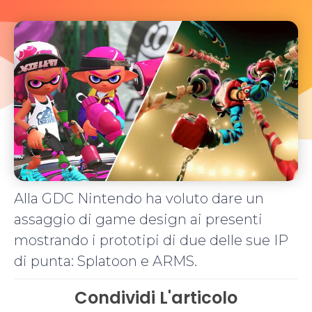
Alla GDC Nintendo ha voluto dare un
assaggio di game design ai presenti
mostrando i prototipi di due delle sue IP
di punta: Splatoon e ARMS.
Condividi L'articolo