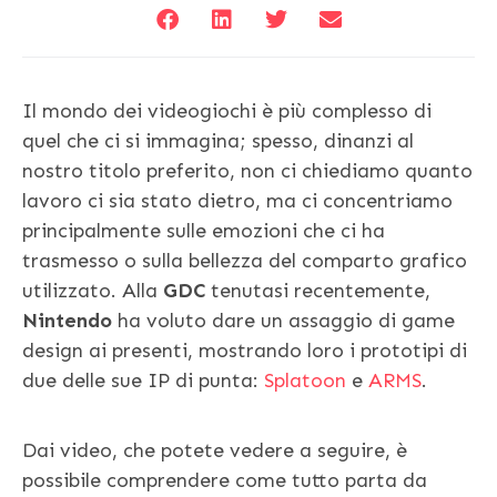
Il mondo dei videogiochi è più complesso di
quel che ci si immagina; spesso, dinanzi al
nostro titolo preferito, non ci chiediamo quanto
lavoro ci sia stato dietro, ma ci concentriamo
principalmente sulle emozioni che ci ha
trasmesso o sulla bellezza del comparto grafico
utilizzato. Alla
GDC
tenutasi recentemente,
Nintendo
ha voluto dare un assaggio di game
design ai presenti, mostrando loro i prototipi di
due delle sue IP di punta:
Splatoon
e
ARMS
.
Dai video, che potete vedere a seguire, è
possibile comprendere come tutto parta da