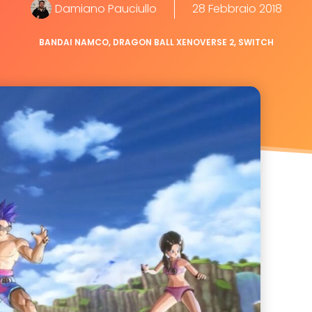
Damiano Pauciullo
28 Febbraio 2018
BANDAI NAMCO
,
DRAGON BALL XENOVERSE 2
,
SWITCH