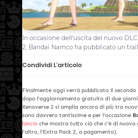
In occasione dell'uscita del nuovo DLC
2, Bandai Namco ha pubblicato un trail
Condividi L'articolo
Finalmente oggi verrà pubblicato il second
dopo l’aggiornamento gratuito di due giorni f
Xenoverse 2 si amplia ancora di più tra nuov
sono davvero tantissime e per l’occasione
Ba
lancio
che mostra tutto ciò che c’è di nuovo 
l’altro, l’Extra Pack 2, a pagamento).