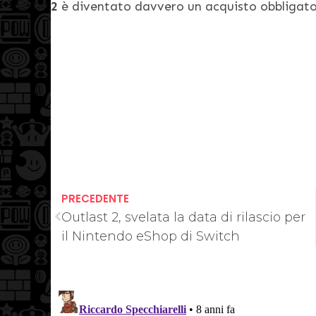
2
è diventato davvero un acquisto obbligato
PRECEDENTE
Outlast 2, svelata la data di rilascio per
il Nintendo eShop di Switch