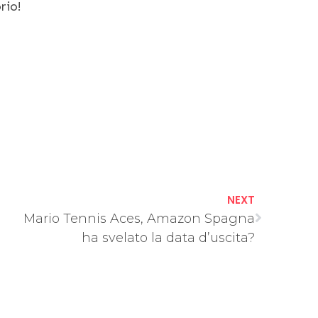
rio!
NEXT
Mario Tennis Aces, Amazon Spagna
ha svelato la data d’uscita?