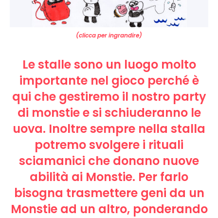
(clicca per ingrandire)
Le stalle sono un luogo molto
importante nel gioco perché è
qui che gestiremo il nostro party
di monstie e si schiuderanno le
uova. Inoltre sempre nella stalla
potremo svolgere i rituali
sciamanici che donano nuove
abilità ai Monstie. Per farlo
bisogna trasmettere geni da un
Monstie ad un altro, ponderando