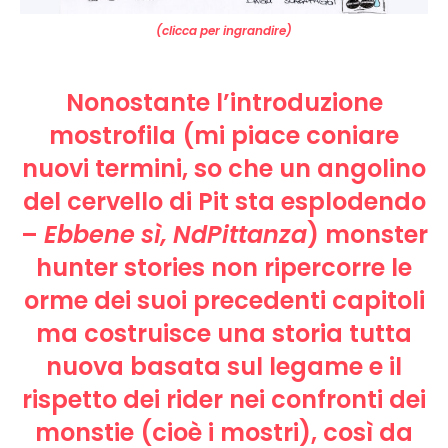
(clicca per ingrandire)
Nonostante l’introduzione
mostrofila (mi piace coniare
nuovi termini, so che un angolino
del cervello di Pit sta esplodendo
–
Ebbene sì, NdPittanza
) monster
hunter stories non ripercorre le
orme dei suoi precedenti capitoli
ma costruisce una storia tutta
nuova basata sul legame e il
rispetto dei rider nei confronti dei
monstie (cioè i mostri), così da