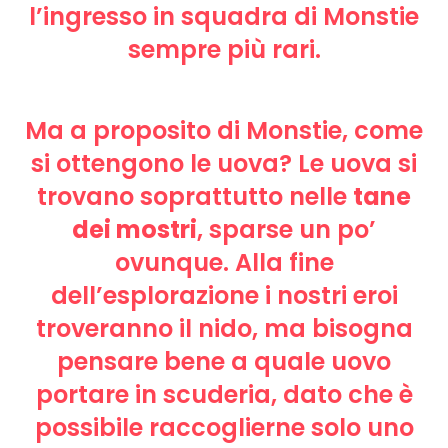
l’ingresso in squadra di Monstie
sempre più rari.
Ma a proposito di Monstie, come
si ottengono le uova? Le uova si
trovano soprattutto nelle
tane
dei mostri
, sparse un po’
ovunque. Alla fine
dell’esplorazione i nostri eroi
troveranno il nido, ma bisogna
pensare bene a quale uovo
portare in scuderia, dato che è
possibile raccoglierne solo uno