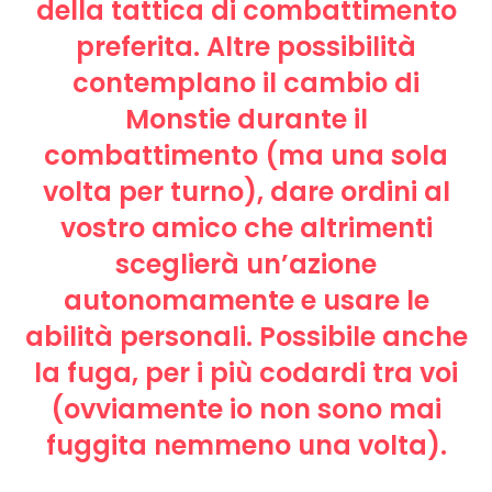
della tattica di combattimento
preferita. Altre possibilità
contemplano il cambio di
Monstie durante il
combattimento (ma una sola
volta per turno), dare ordini al
vostro amico che altrimenti
sceglierà un’azione
autonomamente e usare le
abilità personali. Possibile anche
la fuga, per i più codardi tra voi
(ovviamente io non sono mai
fuggita nemmeno una volta).