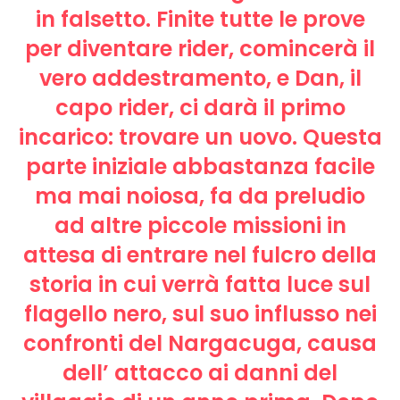
in falsetto. Finite tutte le prove
per diventare rider, comincerà il
vero addestramento, e Dan, il
capo rider, ci darà il primo
incarico: trovare un uovo. Questa
parte iniziale abbastanza facile
ma mai noiosa, fa da preludio
ad altre piccole missioni in
attesa di entrare nel fulcro della
storia in cui verrà fatta luce sul
flagello nero, sul suo influsso nei
confronti del Nargacuga, causa
dell’ attacco ai danni del