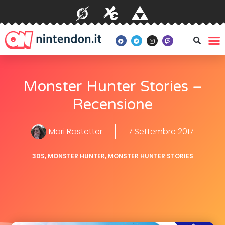
Monster Hunter Stories –
Recensione
Mari Rastetter
7 Settembre 2017
3DS
,
MONSTER HUNTER
,
MONSTER HUNTER STORIES