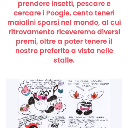
prendere insetti, pescare e
cercare i Poogie, cento teneri
maialini sparsi nel mondo, al cui
ritrovamento riceveremo diversi
premi, oltre a poter tenere il
nostro preferito a vista nelle
stalle.