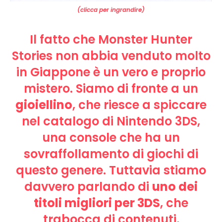
(clicca per ingrandire)
Il fatto che Monster Hunter
Stories non abbia venduto molto
in Giappone è un vero e proprio
mistero. Siamo di fronte a un
gioiellino
, che riesce a spiccare
nel catalogo di Nintendo 3DS,
una console che ha un
sovraffollamento di giochi di
questo genere. Tuttavia stiamo
davvero parlando di
uno dei
titoli migliori per 3DS
, che
trabocca di contenuti,