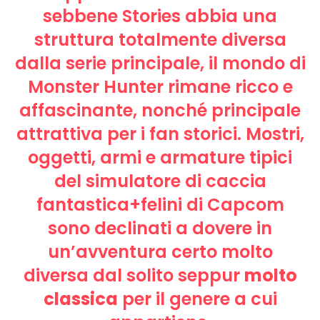
sebbene Stories abbia una
struttura totalmente diversa
dalla serie principale, il mondo di
Monster Hunter rimane ricco e
affascinante, nonché principale
attrattiva per i fan storici. Mostri,
oggetti, armi e armature tipici
del simulatore di caccia
fantastica+felini di Capcom
sono declinati a dovere in
un’avventura certo molto
diversa dal solito seppur
molto
classica
per il genere a cui