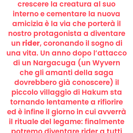
crescere la creatura al suo
interno e cementare la nuova
amicizia è la via che porterà il
nostro protagonista a diventare
un
rider
, coronando il sogno di
una vita. Un anno dopo l’attacco
di un Nargacuga (un Wyvern
che gli amanti della saga
dovrebbero già conoscere) il
piccolo villaggio di Hakum sta
tornando lentamente a rifiorire
ed è infine il giorno in cui avverrà
il rituale del legame: finalmente
potremo diventare rider a tutti