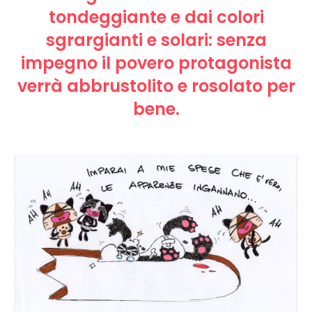
tondeggiante e dai colori
sgrargianti e solari: senza
impegno il povero protagonista
verrà abbrustolito e rosolato per
bene.