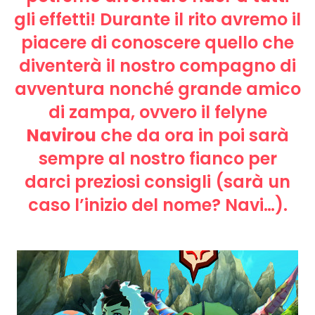
gli effetti! Durante il rito avremo il
piacere di conoscere quello che
diventerà il nostro compagno di
avventura nonché grande amico
di zampa, ovvero il felyne
Navirou
che da ora in poi sarà
sempre al nostro fianco per
darci preziosi consigli (sarà un
caso l’inizio del nome? Navi…).