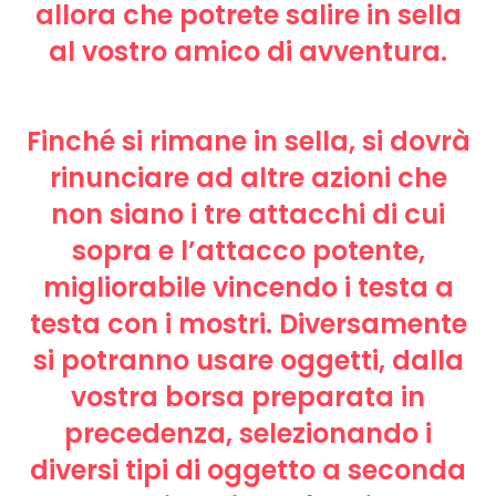
allora che potrete salire in sella
al vostro amico di avventura.
Finché si rimane in sella, si dovrà
rinunciare ad altre azioni che
non siano i tre attacchi di cui
sopra e l’attacco potente,
migliorabile vincendo i testa a
testa con i mostri. Diversamente
si potranno usare oggetti, dalla
vostra borsa preparata in
precedenza, selezionando i
diversi tipi di oggetto a seconda