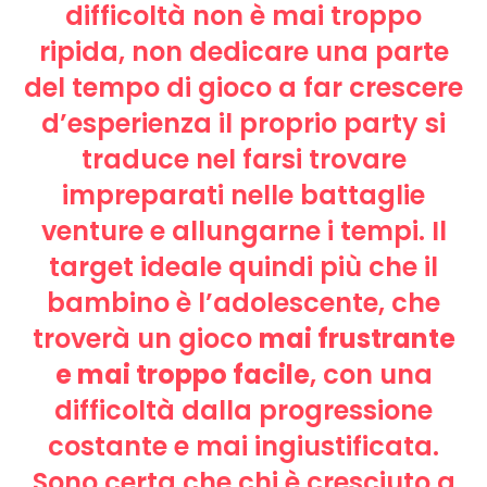
difficoltà non è mai troppo
ripida, non dedicare una parte
del tempo di gioco a far crescere
d’esperienza il proprio party si
traduce nel farsi trovare
impreparati nelle battaglie
venture e allungarne i tempi. Il
target ideale quindi più che il
bambino è l’adolescente, che
troverà un gioco
mai frustrante
e mai troppo facile
, con una
difficoltà dalla progressione
costante e mai ingiustificata.
Sono certa che chi è cresciuto a