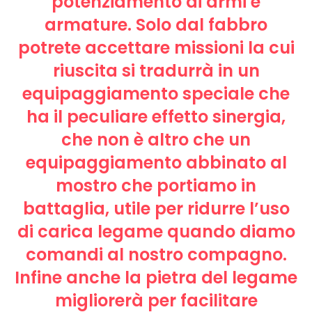
potenziamento di armi e
armature. Solo dal fabbro
potrete accettare missioni la cui
riuscita si tradurrà in un
equipaggiamento speciale che
ha il peculiare effetto sinergia,
che non è altro che un
equipaggiamento abbinato al
mostro che portiamo in
battaglia, utile per ridurre l’uso
di carica legame quando diamo
comandi al nostro compagno.
Infine anche la pietra del legame
migliorerà per facilitare