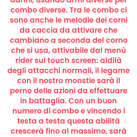
combo diverse. Tra le combo ci
sono anche le melodie dei corni
da caccia da attivare che
cambiano a seconda del corno
che si usa, attivabile dal menù
rider sul touch screen: aldilà
degli attacchi normali, il legame
con il nostro monstie sarà il
perno delle azioni da effettuare
in battaglia. Con un buon
numero di combo e vincendo i
testa a testa questa abilità
crescerà fino al massimo, sarà