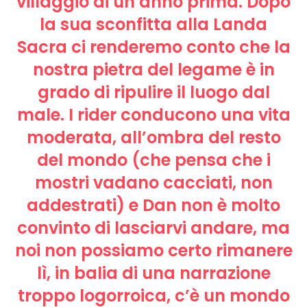
villaggio di un anno prima. Dopo
la sua sconfitta alla Landa
Sacra ci renderemo conto che la
nostra pietra del legame è in
grado di ripulire il luogo dal
male. I rider conducono una vita
moderata, all’ombra del resto
del mondo (che pensa che i
mostri vadano cacciati, non
addestrati) e Dan non è molto
convinto di lasciarvi andare, ma
noi non possiamo certo rimanere
lì, in balia di una narrazione
troppo logorroica, c’è un mondo