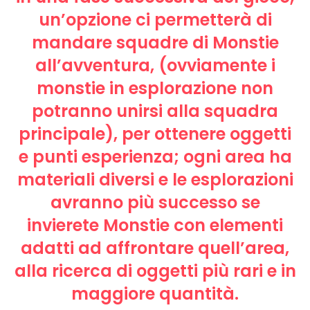
un’opzione ci permetterà di
mandare squadre di Monstie
all’avventura, (ovviamente i
monstie in esplorazione non
potranno unirsi alla squadra
principale), per ottenere oggetti
e punti esperienza; ogni area ha
materiali diversi e le esplorazioni
avranno più successo se
invierete Monstie con elementi
adatti ad affrontare quell’area,
alla ricerca di oggetti più rari e in
maggiore quantità.