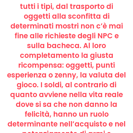
tutti i tipi, dal trasporto di
oggetti alla sconfitta di
determinati mostri non c’è mai
fine alle richieste degli NPC e
sulla bacheca. Al loro
completamento la giusta
ricompensa: oggetti, punti
esperienza o zenny, la valuta del
gioco. I soldi, al contrario di
quanto avviene nella vita reale
dove si sa che non danno la
felicità, hanno un ruolo
determinante nell’acquisto e nel