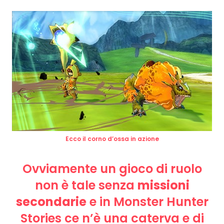
Ecco il corno d’ossa in azione
Ovviamente un gioco di ruolo
non è tale senza
missioni
secondarie
e in Monster Hunter
Stories ce n’è una caterva e di