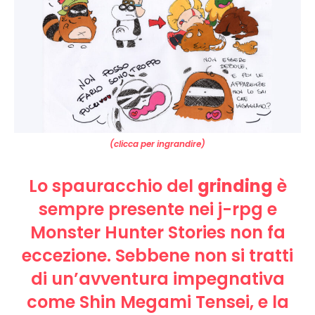
(clicca per ingrandire)
Lo spauracchio del
grinding
è
sempre presente nei j-rpg e
Monster Hunter Stories non fa
eccezione. Sebbene non si tratti
di un’avventura impegnativa
come Shin Megami Tensei, e la