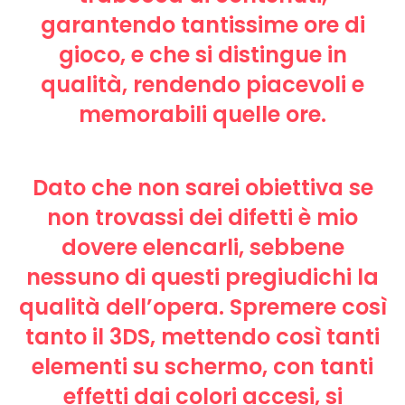
garantendo tantissime ore di
gioco, e che si distingue in
qualità, rendendo piacevoli e
memorabili quelle ore.
Dato che non sarei obiettiva se
non trovassi dei difetti è mio
dovere elencarli, sebbene
nessuno di questi pregiudichi la
qualità dell’opera. Spremere così
tanto il 3DS, mettendo così tanti
elementi su schermo, con tanti
effetti dai colori accesi, si