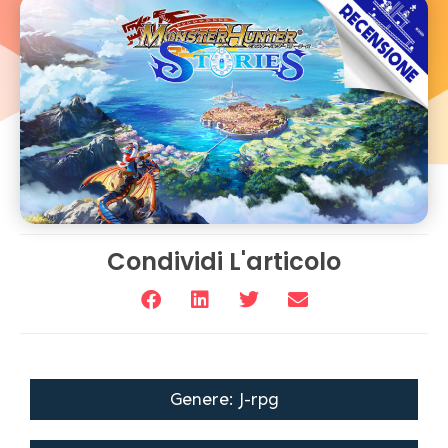
Condividi L'articolo
Genere: J-rpg