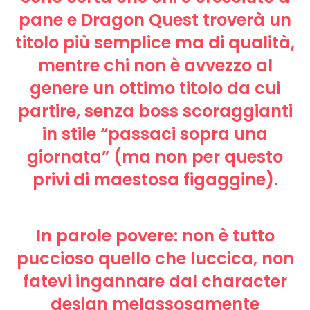
pane e Dragon Quest troverà un
titolo più semplice ma di qualità,
mentre chi non è avvezzo al
genere un ottimo titolo da cui
partire, senza boss scoraggianti
in stile “passaci sopra una
giornata” (ma non per questo
privi di maestosa figaggine).
In parole povere: non è tutto
puccioso quello che luccica, non
fatevi ingannare dal character
design melassosamente