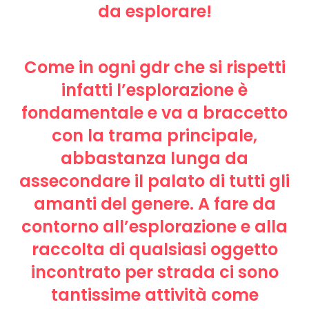
da esplorare!
Come in ogni gdr che si rispetti
infatti l’esplorazione è
fondamentale e va a braccetto
con la trama principale,
abbastanza lunga da
assecondare il palato di tutti gli
amanti del genere. A fare da
contorno all’esplorazione e alla
raccolta di qualsiasi oggetto
incontrato per strada ci sono
tantissime attività come