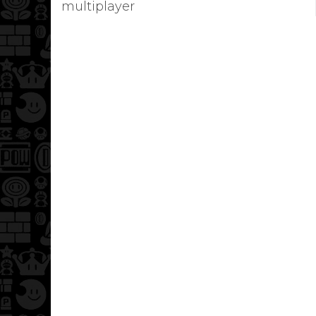
multiplayer