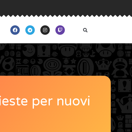
ieste per nuovi