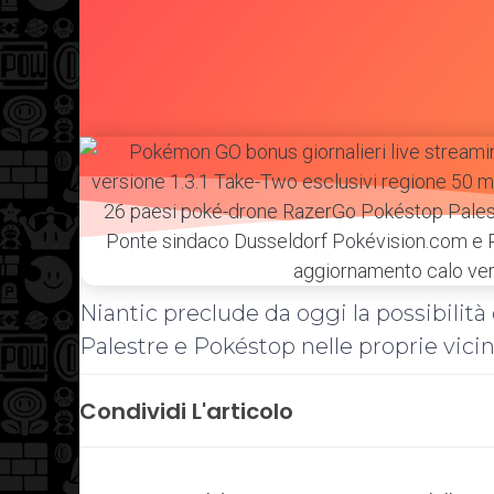
Niantic preclude da oggi la possibilit
Palestre e Pokéstop nelle proprie vicin
Condividi L'articolo