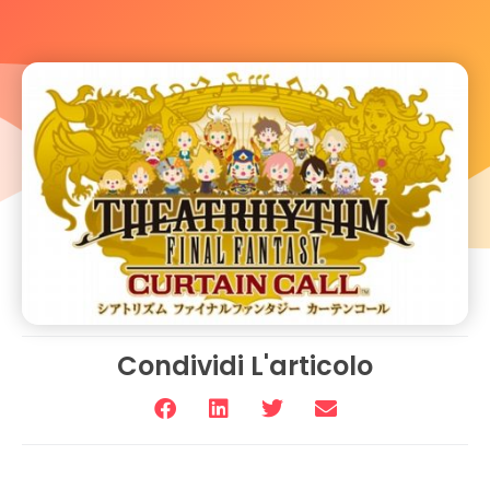
Condividi L'articolo