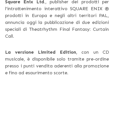
Square Enix Ltd
., publisher dei prodotti per
l’intrattenimento interattivo SQUARE ENIX ®
prodotti in Europa e negli altri territori PAL,
annuncia oggi la pubblicazione di due edizioni
speciali di Theatrhythm Final Fantasy: Curtain
Call.
La versione Limited Edition
, con un CD
musicale, è disponibile solo tramite pre-ordine
presso i punti vendita aderenti alla promozione
e fino ad esaurimento scorte.