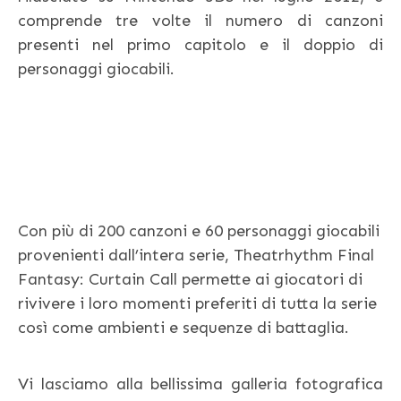
comprende tre volte il numero di canzoni
presenti nel primo capitolo e il doppio di
personaggi giocabili.
Con più di 200 canzoni e 60 personaggi giocabili
provenienti dall’intera serie, Theatrhythm Final
Fantasy: Curtain Call permette ai giocatori di
rivivere i loro momenti preferiti di tutta la serie
così come ambienti e sequenze di battaglia.
Vi lasciamo alla bellissima galleria fotografica