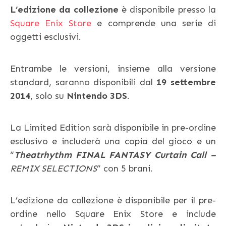
L’edizione da collezione
è disponibile presso la
Square Enix Store
e comprende una serie di
oggetti esclusivi.
Entrambe le versioni, insieme alla versione
standard, saranno disponibili dal
19 settembre
2014
, solo su
Nintendo 3DS
.
La Limited Edition sarà disponibile in pre-ordine
esclusivo e includerà una copia del gioco e un
“
Theatrhythm FINAL FANTASY Curtain Call –
REMIX SELECTIONS
” con 5 brani.
L’edizione da collezione è disponibile per il pre-
ordine nello Square Enix Store e include