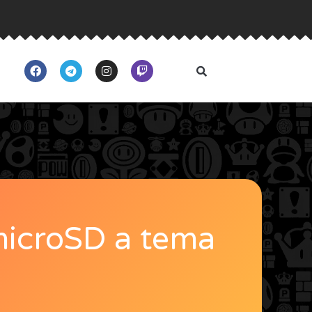
microSD a tema