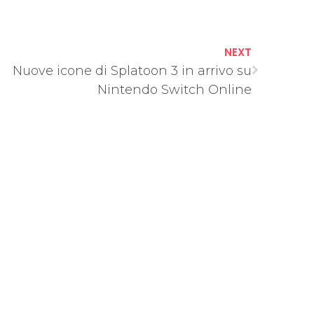
NEXT
Nuove icone di Splatoon 3 in arrivo su
Nintendo Switch Online