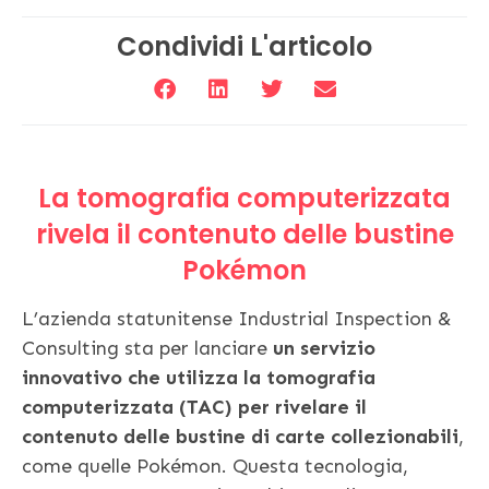
Condividi L'articolo
La tomografia computerizzata
rivela il contenuto delle bustine
Pokémon
L’azienda statunitense Industrial Inspection &
Consulting sta per lanciare
un servizio
innovativo che utilizza la tomografia
computerizzata (TAC) per rivelare il
contenuto delle bustine di carte collezionabili
,
come quelle Pokémon. Questa tecnologia,