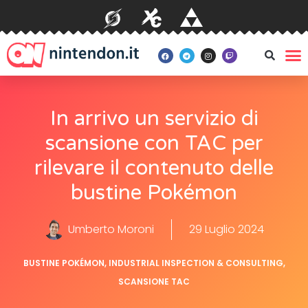
In arrivo un servizio di
scansione con TAC per
rilevare il contenuto delle
bustine Pokémon
Umberto Moroni
29 Luglio 2024
BUSTINE POKÉMON
,
INDUSTRIAL INSPECTION & CONSULTING
,
SCANSIONE TAC