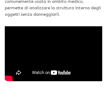
comunemente usata in ambito medico,
permette di analizzare la struttura interna degli
oggetti senza danneggiarli.