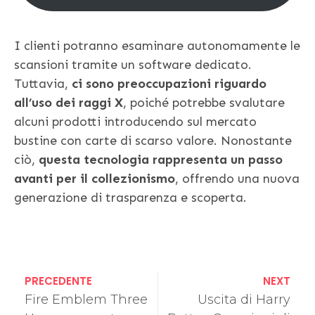
I clienti potranno esaminare autonomamente le
scansioni tramite un software dedicato.
Tuttavia,
ci sono preoccupazioni riguardo
all’uso dei raggi X
, poiché potrebbe svalutare
alcuni prodotti introducendo sul mercato
bustine con carte di scarso valore. Nonostante
ciò,
questa tecnologia rappresenta un passo
avanti per il collezionismo
, offrendo una nuova
generazione di trasparenza e scoperta.
PRECEDENTE
NEXT
Fire Emblem Three
Uscita di Harry