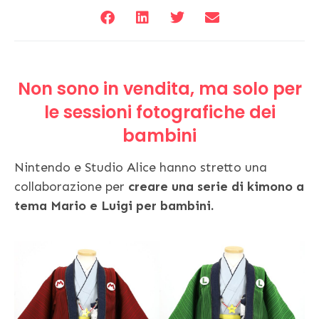
Non sono in vendita, ma solo per
le sessioni fotografiche dei
bambini
Nintendo e Studio Alice hanno stretto una
collaborazione per
creare una serie di kimono a
tema Mario e Luigi per bambini.