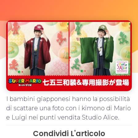
I bambini giapponesi hanno la possibilità
di scattare una foto con i kimono di Mario
e Luigi nei punti vendita Studio Alice.
Condividi L'articolo