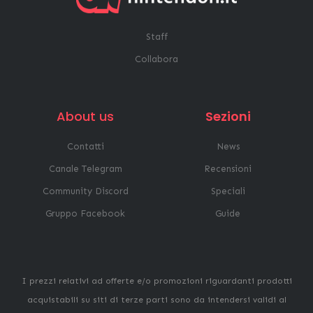
Staff
Collabora
About us
Sezioni
Contatti
News
Canale Telegram
Recensioni
Community Discord
Speciali
Gruppo Facebook
Guide
I prezzi relativi ad offerte e/o promozioni riguardanti prodotti
acquistabili su siti di terze parti sono da intendersi validi al