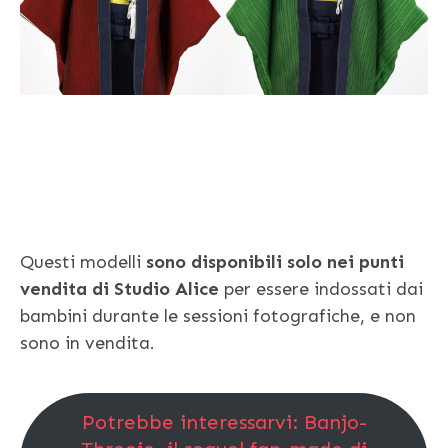
Questi modelli
sono disponibili solo nei punti
vendita di Studio Alice
per essere indossati dai
bambini durante le sessioni fotografiche, e non
sono in vendita.
Potrebbe interessarvi: Banjo-