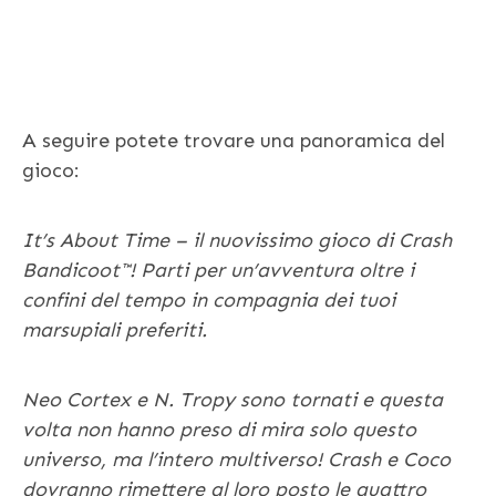
A seguire potete trovare una panoramica del
gioco:
It’s About Time – il nuovissimo gioco di Crash
Bandicoot™! Parti per un’avventura oltre i
confini del tempo in compagnia dei tuoi
marsupiali preferiti.
Neo Cortex e N. Tropy sono tornati e questa
volta non hanno preso di mira solo questo
universo, ma l’intero multiverso! Crash e Coco
dovranno rimettere al loro posto le quattro