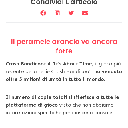
Condividi L'articolo
Il peramele arancio va ancora
forte
Crash Bandicoot 4: It’s About Time
, il gioco più
recente della serie Crash Bandicoot,
ha venduto
oltre 5 milioni di unità in tutto il mondo.
Il numero di copie totali si riferisce a tutte le
piattaforme di gioco
visto che non abbiamo
informazioni specifiche per ciascuna console.