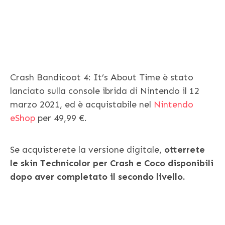
Crash Bandicoot 4: It’s About Time è stato
lanciato sulla console ibrida di Nintendo il 12
marzo 2021, ed è acquistabile nel
Nintendo
eShop
per 49,99 €.
Se acquisterete la versione digitale,
otterrete
le skin Technicolor per Crash e Coco disponibili
dopo aver completato il secondo livello.