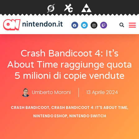
Crash Bandicoot 4: It’s
About Time raggiunge quota
5 milioni di copie vendute
Umberto Moroni
13 Aprile 2024
CRASH BANDICOOT
,
CRASH BANDICOOT 4: IT'S ABOUT TIME
,
NINTENDO ESHOP
,
NINTENDO SWITCH