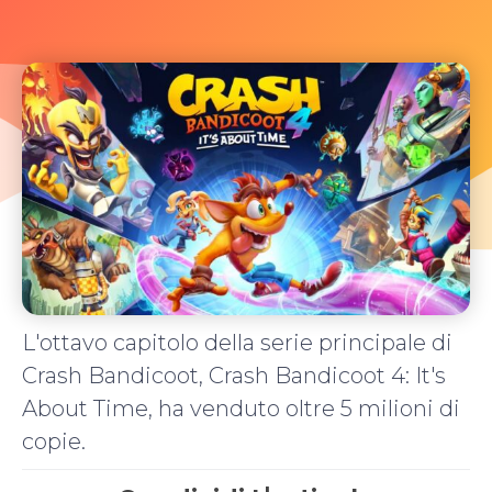
L'ottavo capitolo della serie principale di
Crash Bandicoot, Crash Bandicoot 4: It's
About Time, ha venduto oltre 5 milioni di
copie.