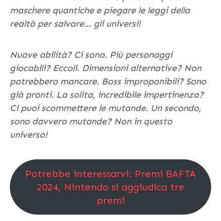
maschere quantiche e piegare le leggi della
realtà per salvare… gli universi!
Nuove abilità? Ci sono. Più personaggi
giocabili? Eccoli. Dimensioni alternative? Non
potrebbero mancare. Boss improponibili? Sono
già pronti. La solita, incredibile impertinenza?
Ci puoi scommettere le mutande. Un secondo,
sono davvero mutande? Non in questo
universo!
Potrebbe interessarvi: Premi BAFTA
2024, Nintendo si aggiudica tre
premi