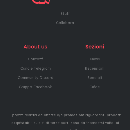
Staff
Collabora
About us
Sezioni
Contatti
News
Canale Telegram
Recensioni
Community Discord
Speciali
Gruppo Facebook
Guide
I prezzi relativi ad offerte e/o promozioni riguardanti prodotti
acquistabili su siti di terze parti sono da intendersi validi al