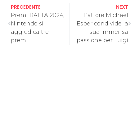
PRECEDENTE
NEXT
Premi BAFTA 2024,
L’attore Michael
Nintendo si
Esper condivide la
aggiudica tre
sua immensa
premi
passione per Luigi