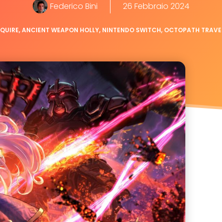
Federico Bini
26 Febbraio 2024
QUIRE
,
ANCIENT WEAPON HOLLY
,
NINTENDO SWITCH
,
OCTOPATH TRAVE