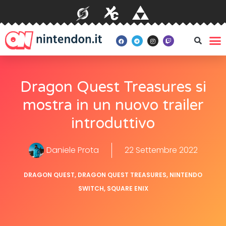
Dragon Quest Treasures si
mostra in un nuovo trailer
introduttivo
Daniele Prota
22 Settembre 2022
DRAGON QUEST
,
DRAGON QUEST TREASURES
,
NINTENDO
SWITCH
,
SQUARE ENIX