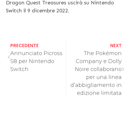
Dragon Quest Treasures uscirà su Nintendo
Switch il 9 dicembre 2022.
PRECEDENTE
NEXT
Annunciato Picross
The Pokémon
S8 per Nintendo
Company e Dolly
Switch
Noire collaborano
per una linea
d’abbigliamento in
edizione limitata