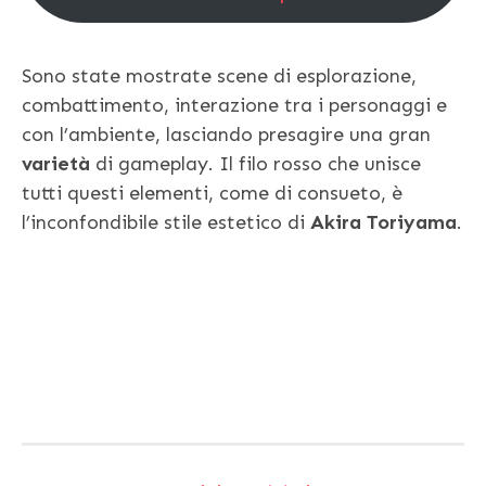
Sono state mostrate scene di esplorazione,
combattimento, interazione tra i personaggi e
con l’ambiente, lasciando presagire una gran
varietà
di gameplay. Il filo rosso che unisce
tutti questi elementi, come di consueto, è
l’inconfondibile stile estetico di
Akira Toriyama
.