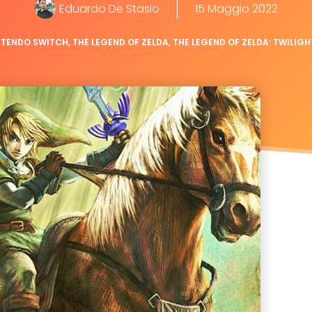
Eduardo De Stasio
15 Maggio 2022
NTENDO SWITCH
,
THE LEGEND OF ZELDA
,
THE LEGEND OF ZELDA: TWILIGH