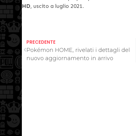
HD
, uscito a luglio 2021.
PRECEDENTE
Pokémon HOME, rivelati i dettagli del
nuovo aggiornamento in arrivo