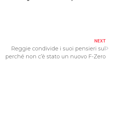
NEXT
Reggie condivide i suoi pensieri sul
perché non c’è stato un nuovo F-Zero