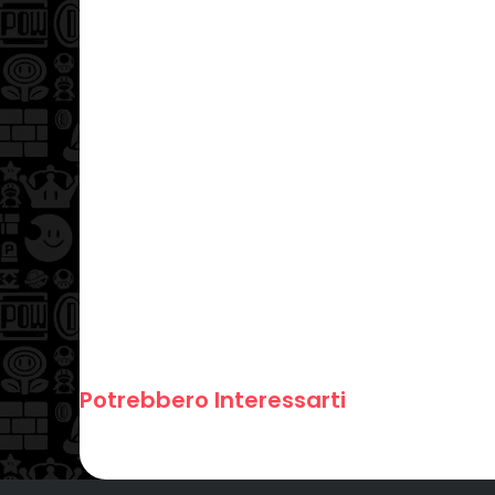
Potrebbero Interessarti