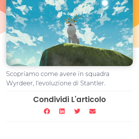
Scopriamo come avere in squadra
Wyrdeer, l'evoluzione di Stantler.
Condividi L'articolo