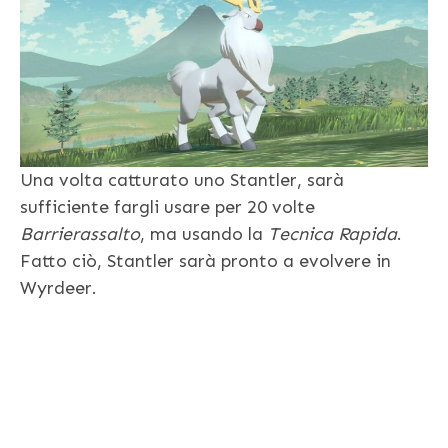
Una volta catturato uno Stantler, sarà
sufficiente fargli usare per 20 volte
Barrierassalto
, ma usando la
Tecnica Rapida
.
Fatto ciò, Stantler sarà pronto a evolvere in
Wyrdeer.