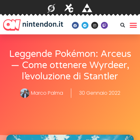
Leggende Pokémon: Arceus
— Come ottenere Wyrdeer,
l’evoluzione di Stantler
Marco Palma
30 Gennaio 2022