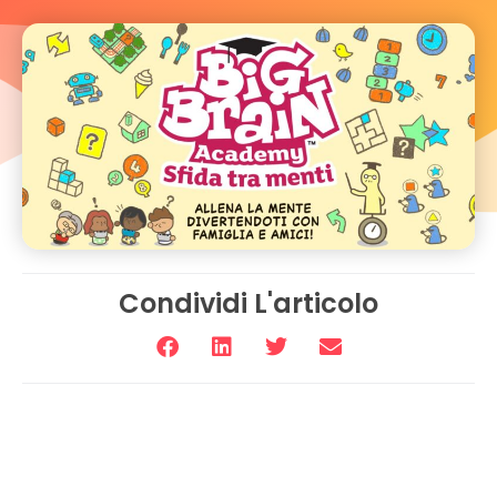
Condividi L'articolo