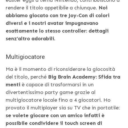
rendere il titolo appetibile a chiunque.
Noi
abbiamo giocato con tre Joy-Con di colori
diversi e i nostri avatar impugnavano
esattamente lo stesso controller: dettagli
senz’altro adorabili.
Multigiocatore
Ma è il momento di riconsiderare la giocosità
del titolo, perché
Big Brain Academy: Sfida tra
menti
è capace di trasformarsi in un
divertentissimo party game grazie al
multigiocatore locale fino a 4 giocatori. Ho
provato il multiplayer sia su TV che in portatile:
se volete giocare con un amico infatti è
possibile condividere il touch screen di