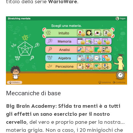
titolo della serie
WarioWare
.
Meccaniche di base
Big Brain Academy: Sfida tra menti è a tutti
gli effetti un sano esercizio per il nostro
cervello
, del vero e proprio pane per la nostra…
materia grigia. Non a caso, i 20 minigiochi che