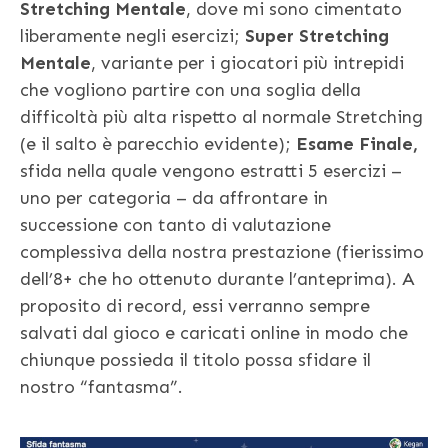
Stretching Mentale
, dove mi sono cimentato
liberamente negli esercizi;
Super Stretching
Mentale
, variante per i giocatori più intrepidi
che vogliono partire con una soglia della
difficoltà più alta rispetto al normale Stretching
(e il salto è parecchio evidente);
Esame Finale,
sfida nella quale vengono estratti 5 esercizi –
uno per categoria – da affrontare in
successione con tanto di valutazione
complessiva della nostra prestazione (fierissimo
dell’8+ che ho ottenuto durante l’anteprima). A
proposito di record, essi verranno sempre
salvati dal gioco e caricati online in modo che
chiunque possieda il titolo possa sfidare il
nostro “fantasma”.