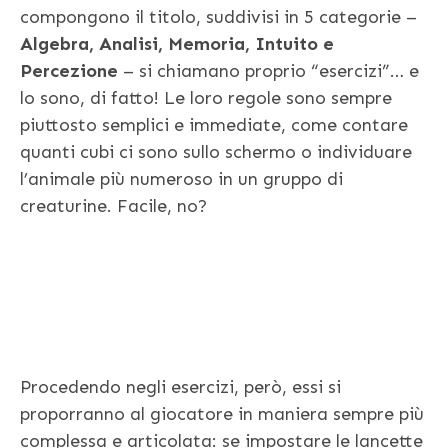
compongono il titolo, suddivisi in 5 categorie –
Algebra, Analisi, Memoria, Intuito e
Percezione
– si chiamano proprio “esercizi”… e
lo sono, di fatto! Le loro regole sono sempre
piuttosto semplici e immediate, come contare
quanti cubi ci sono sullo schermo o individuare
l’animale più numeroso in un gruppo di
creaturine. Facile, no?
Procedendo negli esercizi, però, essi si
proporranno al giocatore in maniera sempre più
complessa e articolata: se impostare le lancette