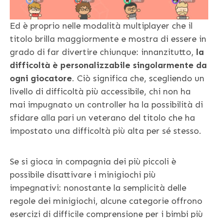
Ed è proprio nelle modalità multiplayer che il
titolo brilla maggiormente e mostra di essere in
grado di far divertire chiunque: innanzitutto,
la
difficoltà è personalizzabile singolarmente da
ogni giocatore
. Ciò significa che, scegliendo un
livello di difficoltà più accessibile, chi non ha
mai impugnato un controller ha la possibilità di
sfidare alla pari un veterano del titolo che ha
impostato una difficoltà più alta per sé stesso.
Se si gioca in compagnia dei più piccoli è
possibile disattivare i minigiochi più
impegnativi: nonostante la semplicità delle
regole dei minigiochi, alcune categorie offrono
esercizi di difficile comprensione per i bimbi più