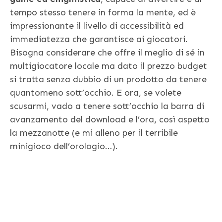
tempo stesso tenere in forma la mente, ed è
impressionante il livello di accessibilità ed
immediatezza che garantisce ai giocatori.
Bisogna considerare che offre il meglio di sé in
multigiocatore locale ma dato il prezzo budget
si tratta senza dubbio di un prodotto da tenere
quantomeno sott’occhio. E ora, se volete
scusarmi, vado a tenere sott’occhio la barra di
avanzamento del download e l’ora, così aspetto
la mezzanotte (e mi alleno per il terribile
minigioco dell’orologio…).