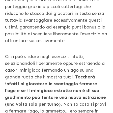
punteggio grazie a piccoli sotterfugi che
riducono lo stacco dai giocatori in testa senza
tuttavia svantaggiare eccessivamente questi
ultimi, garantendo ad esempio punti bonus o la
possibilità di scegliere liberamente l’esercizio da
affrontare successivamente.
Ci si può sfidare negli esercizi, infatti,
selezionandoli liberamente oppure estraendo a
caso il minigioco fermando un ago su una
grande ruota che li mostra tutti.
Toccherà
infatti al giocatore in svantaggio fermare
l’ago e se il minigioco estratto non è di suo
gradimento può tentare una nuova estrazione
(una volta sola per turno)
. Non so cosa si provi
a fermare l’ago, lo ammetto… ero sempre in