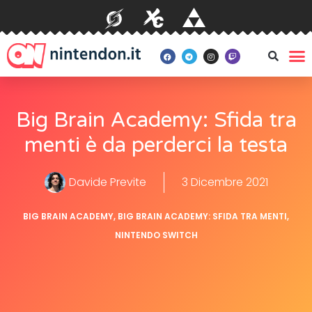
Big Brain Academy: Sfida tra
menti è da perderci la testa
Davide Previte
3 Dicembre 2021
BIG BRAIN ACADEMY
,
BIG BRAIN ACADEMY: SFIDA TRA MENTI
,
NINTENDO SWITCH