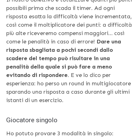
possibili prima che scada il timer. Ad ogni
risposta esatta la difficoltà viene incrementata,
così come il moltiplicatore dei punti: a difficoltà
più alte riceveremo compensi maggiori… così
come le penalità in caso di errore!
Dare una
risposta sbagliata a pochi secondi dallo
scadere del tempo può risultare in una
penalità della quale si può fare a meno
evitando di rispondere
. E ve lo dico per
esperienza: ho perso un round in multigiocatore
sparando una risposta a caso durante gli ultimi
istanti di un esercizio.
Giocatore singolo
Ho potuto provare 3 modalità in singolo: