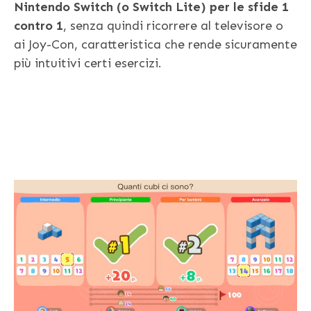
Nintendo Switch (o Switch Lite) per le sfide 1
contro 1
, senza quindi ricorrere al televisore o
ai Joy-Con, caratteristica che rende sicuramente
più intuitivi certi esercizi.