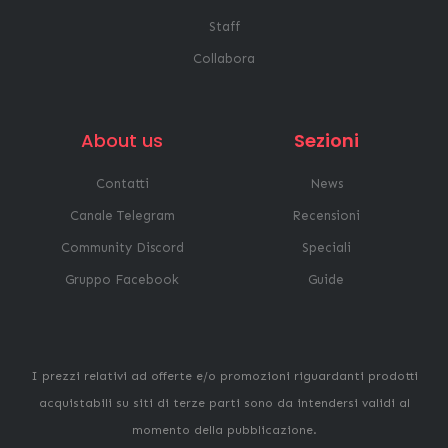
Staff
Collabora
About us
Sezioni
Contatti
News
Canale Telegram
Recensioni
Community Discord
Speciali
Gruppo Facebook
Guide
I prezzi relativi ad offerte e/o promozioni riguardanti prodotti
acquistabili su siti di terze parti sono da intendersi validi al
momento della pubblicazione.