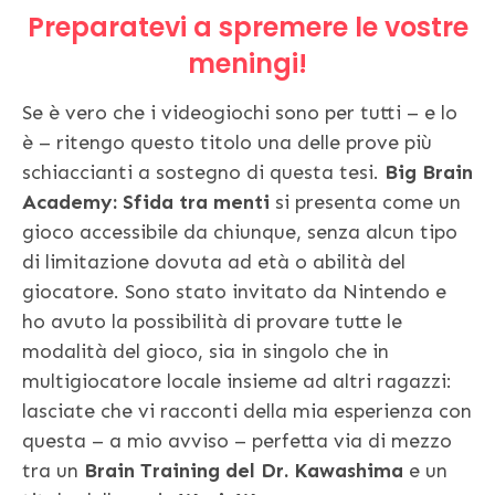
Preparatevi a spremere le vostre
meningi!
Se è vero che i videogiochi sono per tutti – e lo
è – ritengo questo titolo una delle prove più
schiaccianti a sostegno di questa tesi.
Big Brain
Academy: Sfida tra menti
si presenta come un
gioco accessibile da chiunque, senza alcun tipo
di limitazione dovuta ad età o abilità del
giocatore. Sono stato invitato da Nintendo e
ho avuto la possibilità di provare tutte le
modalità del gioco, sia in singolo che in
multigiocatore locale insieme ad altri ragazzi:
lasciate che vi racconti della mia esperienza con
questa – a mio avviso – perfetta via di mezzo
tra un
Brain Training del Dr. Kawashima
e un