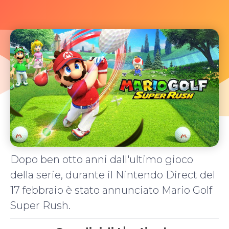
Dopo ben otto anni dall'ultimo gioco
della serie, durante il Nintendo Direct del
17 febbraio è stato annunciato Mario Golf
Super Rush.