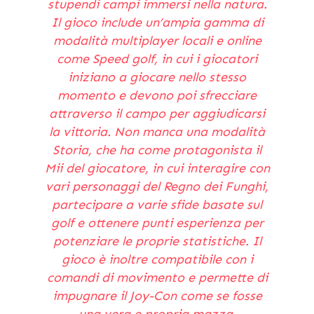
stupendi campi immersi nella natura.
Il gioco include un’ampia gamma di
modalità multiplayer locali e online
come Speed golf, in cui i giocatori
iniziano a giocare nello stesso
momento e devono poi sfrecciare
attraverso il campo per aggiudicarsi
la vittoria. Non manca una modalità
Storia, che ha come protagonista il
Mii del giocatore, in cui interagire con
vari personaggi del Regno dei Funghi,
partecipare a varie sfide basate sul
golf e ottenere punti esperienza per
potenziare le proprie statistiche. Il
gioco è inoltre compatibile con i
comandi di movimento e permette di
impugnare il Joy-Con come se fosse