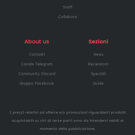
Staff
Collabora
About us
Sezioni
Contatti
News
Canale Telegram
Recensioni
Community Discord
Speciali
Gruppo Facebook
Guide
I prezzi relativi ad offerte e/o promozioni riguardanti prodotti
acquistabili su siti di terze parti sono da intendersi validi al
momento della pubblicazione.