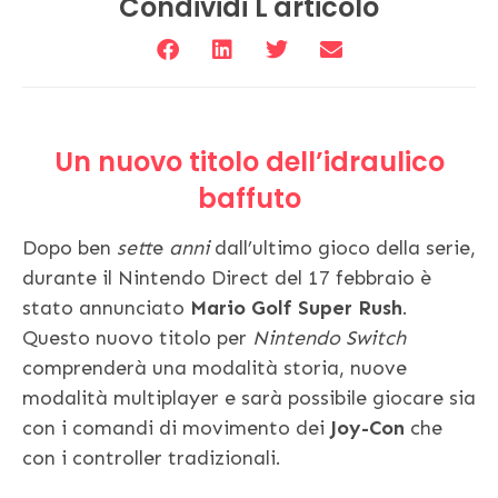
Condividi L'articolo
Un nuovo titolo dell’idraulico
baffuto
Dopo ben
sett
e
anni
dall’ultimo gioco della serie,
durante il Nintendo Direct del 17 febbraio è
stato annunciato
Mario Golf Super Rush
.
Questo nuovo titolo per
Nintendo Switch
comprenderà una modalità storia, nuove
modalità multiplayer e sarà possibile giocare sia
con i comandi di movimento dei
Joy-Con
che
con i controller tradizionali.