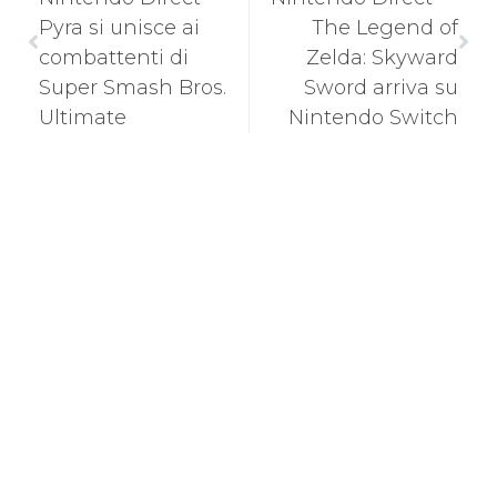
Pyra si unisce ai
The Legend of
combattenti di
Zelda: Skyward
Super Smash Bros.
Sword arriva su
Ultimate
Nintendo Switch