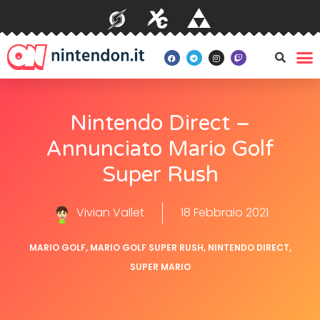
Nintendo Direct –
Annunciato Mario Golf
Super Rush
Vivian Vallet
18 Febbraio 2021
MARIO GOLF
,
MARIO GOLF SUPER RUSH
,
NINTENDO DIRECT
,
SUPER MARIO